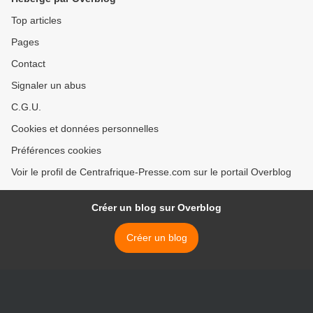
Top articles
Pages
Contact
Signaler un abus
C.G.U.
Cookies et données personnelles
Préférences cookies
Voir le profil de Centrafrique-Presse.com sur le portail Overblog
Créer un blog sur Overblog
Créer un blog