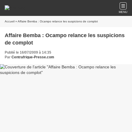
MENU
Accueil
» Affaire Bemba : Ocampo relance les suspicions de complot
Affaire Bemba : Ocampo relance les suspicions
de complot
Publié le 16/07/2009 à 14:35
Par
Centrafrique-Presse.com