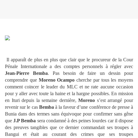
Il apparaît de plus en plus que clair que le procureur de la Cour
Pénale Internationale a des comptes personnels à régler avec
Jean-Pierre Bemba
. Pas besoin de faire un dessin pour
comprendre que
Moreno Ocampo
cherche par tous les moyens
comment coincer le leader du MLC et ne rate aucune occasion
pour y aller avec toute la haine et la hargne possibles. En mission
en Ituri depuis la semaine dernière,
Moreno
s’est arrangé pour
revenir sur le cas
Bemba
à la faveur d’une conférence de presse à
Bunia dans des termes sans équivoque pour confirmer sans gêne
que
J.P Bemba
sera condamné à des peines lourdes car il dispose
des preuves tangibles que ce dernier commandait ses troupes à
Bangui et était au courant des crimes que ses troupes