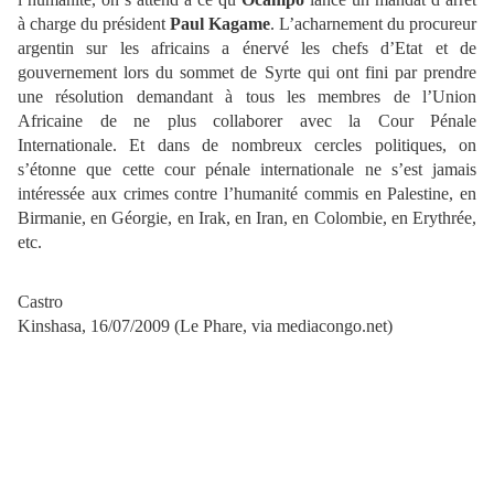
à charge du président
Paul Kagame
. L’acharnement du procureur
argentin sur les africains a énervé les chefs d’Etat et de
gouvernement lors du sommet de Syrte qui ont fini par prendre
une résolution demandant à tous les membres de l’Union
Africaine de ne plus collaborer avec la Cour Pénale
Internationale. Et dans de nombreux cercles politiques, on
s’étonne que cette cour pénale internationale ne s’est jamais
intéressée aux crimes contre l’humanité commis en Palestine, en
Birmanie, en Géorgie, en Irak, en Iran, en Colombie, en Erythrée,
etc.
Castro
Kinshasa, 16/07/2009
(Le Phare, via mediacongo.net)