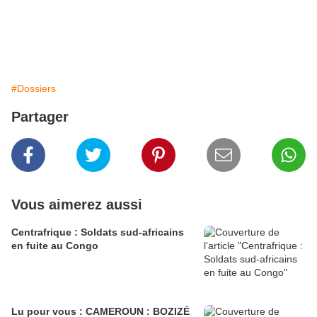
#Dossiers
Partager
Vous aimerez aussi
Centrafrique : Soldats sud-africains
en fuite au Congo
Lu pour vous : CAMEROUN : BOZIZÉ