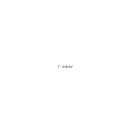
Publicité