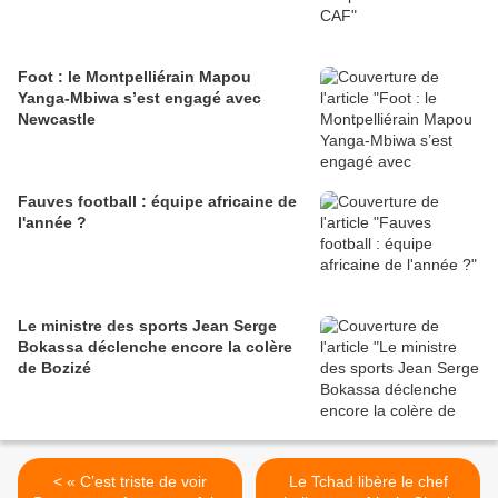
Foot : le Montpelliérain Mapou
Yanga-Mbiwa s’est engagé avec
Newcastle
Fauves football : équipe africaine de
l'année ?
Le ministre des sports Jean Serge
Bokassa déclenche encore la colère
de Bozizé
< « C’est triste de voir
Le Tchad libère le chef