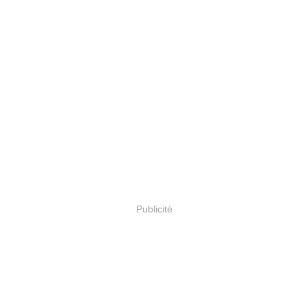
Publicité