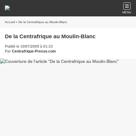
MENU
Accueil
» De la Centrafrique au Moulin-Blanc
De la Centrafrique au Moulin-Blanc
Publié le 10/07/2009 à 01:33
Par
Centrafrique-Presse.com