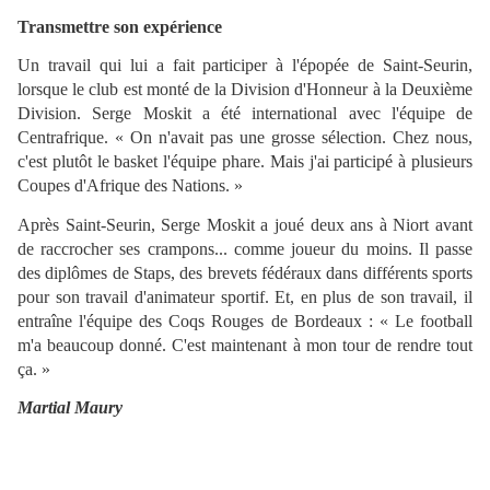
Transmettre son expérience
Un travail qui lui a fait participer à l'épopée de Saint-Seurin,
lorsque le club est monté de la Division d'Honneur à la Deuxième
Division. Serge Moskit a été international avec l'équipe de
Centrafrique. « On n'avait pas une grosse sélection. Chez nous,
c'est plutôt le basket l'équipe phare. Mais j'ai participé à plusieurs
Coupes d'Afrique des Nations. »
Après Saint-Seurin, Serge Moskit a joué deux ans à Niort avant
de raccrocher ses crampons... comme joueur du moins. Il passe
des diplômes de Staps, des brevets fédéraux dans différents sports
pour son travail d'animateur sportif. Et, en plus de son travail, il
entraîne l'équipe des Coqs Rouges de Bordeaux : « Le football
m'a beaucoup donné. C'est maintenant à mon tour de rendre tout
ça. »
Martial Maury