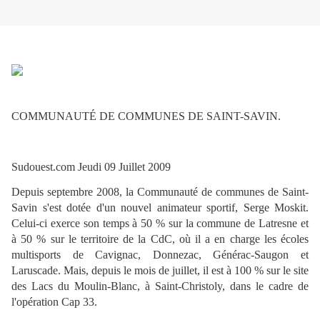
COMMUNAUTÉ DE COMMUNES DE SAINT-SAVIN.
Sudouest.com Jeudi 09 Juillet 2009
Depuis septembre 2008, la Communauté de communes de Saint-
Savin s'est dotée d'un nouvel animateur sportif, Serge Moskit.
Celui-ci exerce son temps à 50 % sur la commune de Latresne et
à 50 % sur le territoire de la CdC, où il a en charge les écoles
multisports de Cavignac, Donnezac, Générac-Saugon et
Laruscade. Mais, depuis le mois de juillet, il est à 100 % sur le site
des Lacs du Moulin-Blanc, à Saint-Christoly, dans le cadre de
l'opération Cap 33.