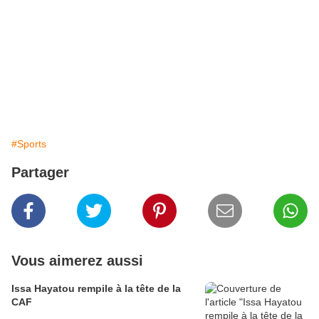
#Sports
Partager
Vous aimerez aussi
Issa Hayatou rempile à la tête de la
CAF