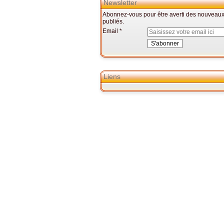
Newsletter
Abonnez-vous pour être averti des nouveaux 
publiés.
Email
Liens