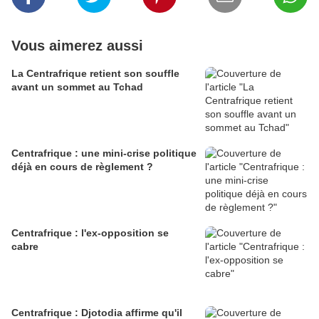
Vous aimerez aussi
La Centrafrique retient son souffle
avant un sommet au Tchad
Centrafrique : une mini-crise politique
déjà en cours de règlement ?
Centrafrique : l'ex-opposition se
cabre
Centrafrique : Djotodia affirme qu'il