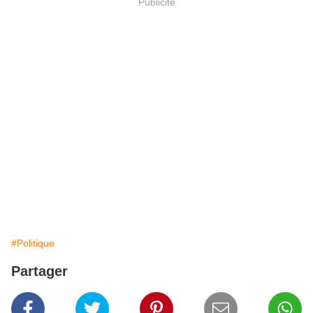
Publicité
#Politique
Partager