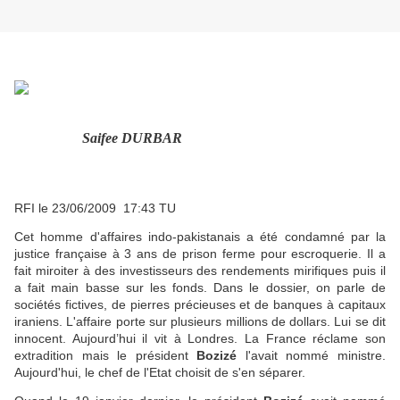
Saifee DURBAR
RFI le 23/06/2009
17:43 TU
Cet homme d'affaires indo-pakistanais a été condamné par la
justice française à 3 ans de prison ferme pour escroquerie. Il a
fait miroiter à des investisseurs des rendements mirifiques puis il
a fait main basse sur les fonds. Dans le dossier, on parle de
sociétés fictives, de pierres précieuses et de banques à capitaux
iraniens. L'affaire porte sur plusieurs millions de dollars. Lui se dit
innocent. Aujourd’hui il vit à Londres. La France réclame son
extradition mais le président
Bozizé
l'avait nommé ministre.
Aujourd'hui, le chef de l'Etat choisit de s'en séparer.