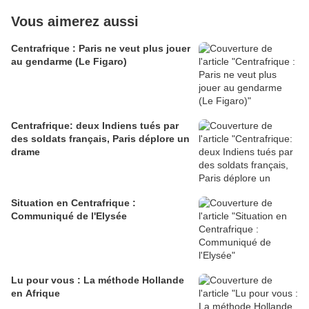
Vous aimerez aussi
Centrafrique : Paris ne veut plus jouer
au gendarme (Le Figaro)
Centrafrique: deux Indiens tués par
des soldats français, Paris déplore un
drame
Situation en Centrafrique :
Communiqué de l'Elysée
Lu pour vous : La méthode Hollande
en Afrique