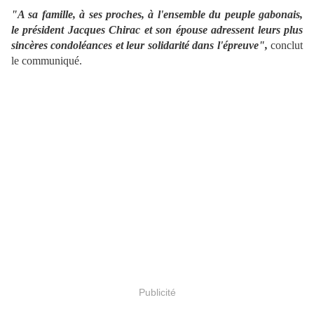
"A sa famille, à ses proches, à l'ensemble du peuple gabonais,
le président Jacques Chirac et son épouse adressent leurs plus
sincères condoléances et leur solidarité dans l'épreuve",
conclut
le communiqué.
Publicité