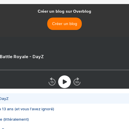
Créer un blog sur Overblog
Créer un blog
 Battle Royale - DayZ
 DayZ
 a 13 ans (et vous l'avez ignoré)
e (littéralement)