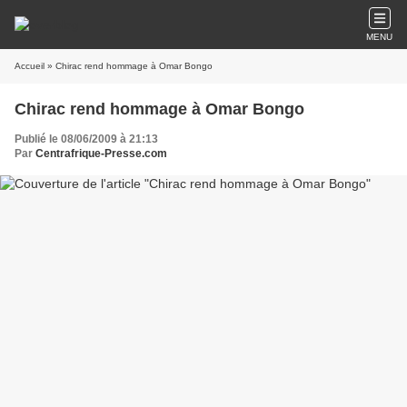
MENU
Accueil
» Chirac rend hommage à Omar Bongo
Chirac rend hommage à Omar Bongo
Publié le 08/06/2009 à 21:13
Par
Centrafrique-Presse.com