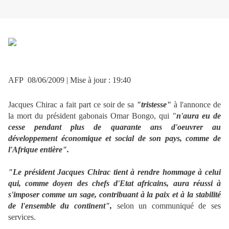
AFP 08/06/2009 | Mise à jour : 19:40
Jacques Chirac a fait part ce soir de sa
"tristesse"
à l'annonce de
la mort du président gabonais Omar Bongo, qui "
n'aura eu de
cesse pendant plus de quarante ans d'oeuvrer au
développement économique et social de son pays, comme de
l'Afrique entière".
"Le président Jacques Chirac tient à rendre hommage à celui
qui, comme doyen des chefs d'Etat africains, aura réussi à
s'imposer comme un sage, contribuant à la paix et à la stabilité
de l'ensemble du continent",
selon un communiqué de ses
services.