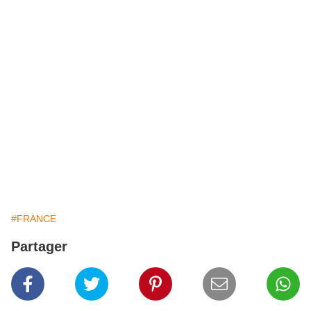
#FRANCE
Partager