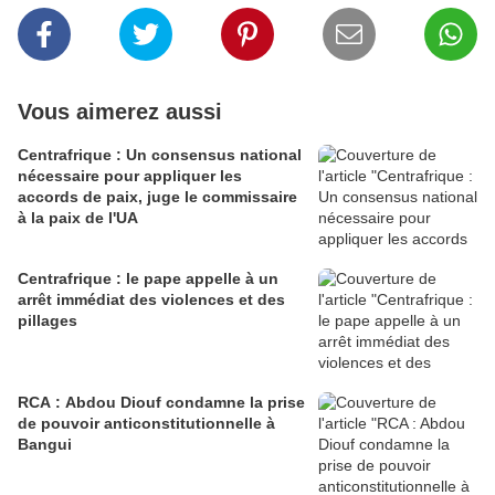
Vous aimerez aussi
Centrafrique : Un consensus national
nécessaire pour appliquer les
accords de paix, juge le commissaire
à la paix de l'UA
Centrafrique : le pape appelle à un
arrêt immédiat des violences et des
pillages
RCA : Abdou Diouf condamne la prise
de pouvoir anticonstitutionnelle à
Bangui