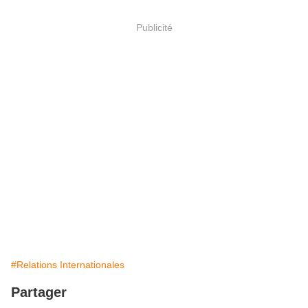
Publicité
#Relations Internationales
Partager