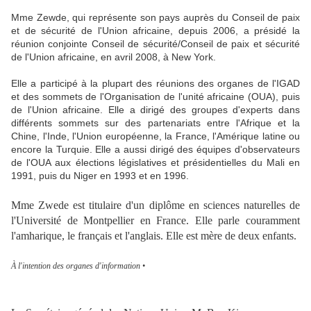
Mme Zewde, qui représente son pays auprès du Conseil de paix
et de sécurité de l'Union africaine, depuis 2006, a présidé la
réunion conjointe Conseil de sécurité/Conseil de paix et sécurité
de l'Union africaine, en avril 2008, à New York.
Elle a participé à la plupart des réunions des organes de l'IGAD
et des sommets de l'Organisation de l'unité africaine (OUA), puis
de l'Union africaine. Elle a dirigé des groupes d'experts dans
différents sommets sur des partenariats entre l'Afrique et la
Chine, l'Inde, l'Union européenne, la France, l'Amérique latine ou
encore la Turquie. Elle a aussi dirigé des équipes d'observateurs
de l'OUA aux élections législatives et présidentielles du Mali en
1991, puis du Niger en 1993 et en 1996.
Mme Zwede est titulaire d'un diplôme en sciences naturelles de
l'Université de Montpellier en France. Elle parle couramment
l'amharique, le français et l'anglais. Elle est mère de deux enfants.
À l'intention des organes d'information •