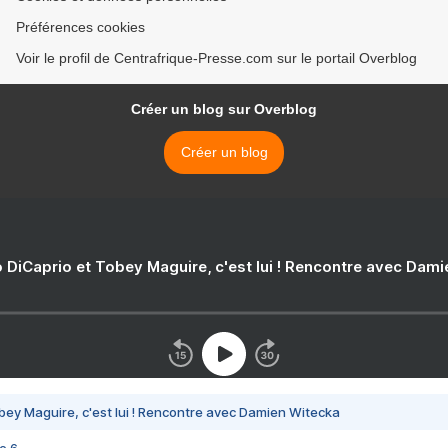
Préférences cookies
Voir le profil de Centrafrique-Presse.com sur le portail Overblog
Créer un blog sur Overblog
Créer un blog
 DiCaprio et Tobey Maguire, c'est lui ! Rencontre avec Dam
bey Maguire, c'est lui ! Rencontre avec Damien Witecka