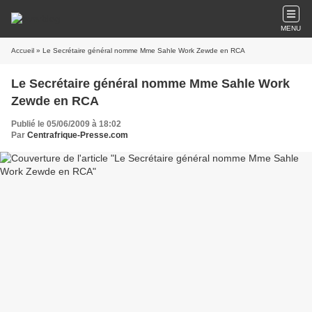
MENU
Accueil
» Le Secrétaire général nomme Mme Sahle Work Zewde en RCA
Le Secrétaire général nomme Mme Sahle Work
Zewde en RCA
Publié le 05/06/2009 à 18:02
Par
Centrafrique-Presse.com