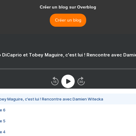
Créer un blog sur Overblog
Créer un blog
 DiCaprio et Tobey Maguire, c'est lui ! Rencontre avec Dam
bey Maguire, c'est lui ! Rencontre avec Damien Witecka
e 6
e 5
e 4