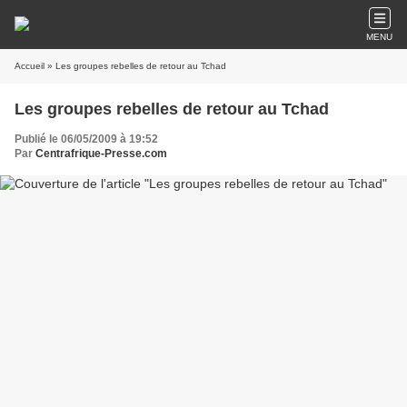
MENU
Accueil
» Les groupes rebelles de retour au Tchad
Les groupes rebelles de retour au Tchad
Publié le 06/05/2009 à 19:52
Par
Centrafrique-Presse.com