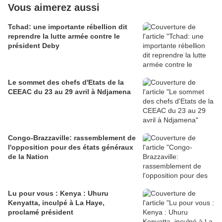
Vous aimerez aussi
Tchad: une importante rébellion dit
reprendre la lutte armée contre le
président Deby
Le sommet des chefs d'Etats de la
CEEAC du 23 au 29 avril à Ndjamena
Congo-Brazzaville: rassemblement de
l'opposition pour des états généraux
de la Nation
Lu pour vous : Kenya : Uhuru
Kenyatta, inculpé à La Haye,
proclamé président