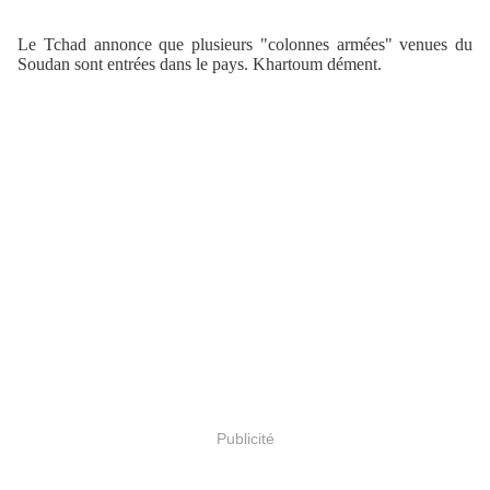
Le Tchad annonce que plusieurs "colonnes armées" venues du
Soudan sont entrées dans le pays. Khartoum dément.
Publicité