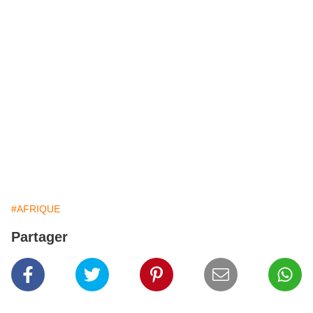
#AFRIQUE
Partager