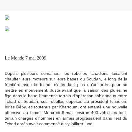
Le Monde 7 mai 2009
Depuis plusieurs semaines, les rebelles tchadiens faisaient
chauffer leurs moteurs sur leurs bases du Soudan, le long de la
frontière avec le Tchad, n'attendant plus qu'un ordre pour se
mettre en mouvement. Juste avant que la saison des pluies ne
fige dans la boue l'immense terrain d'opération sablonneux entre
Tchad et Soudan, ces rebelles opposés au président tchadien,
Idriss Déby, et soutenus par Khartoum, ont entamé une nouvelle
offensive au Tchad. Mercredi 6 mai, environ 400 véhicules tout-
terrain chargés d'hommes en armes progressaient dans l'est du
Tchad après avoir commencé à s'y infiltrer lundi.