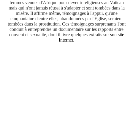
femmes venues d'Afrique pour devenir religieuses au Vatican
mais qui n'ont jamais réussi à s'adapter et sont tombées dans la
misère. Il affirme même, témoignages à l'appui, qu'une
cinquantaine d'entre elles, abandonnées par l'Eglise, seraient
tombées dans la prostitution. Ces témoignages surprenants l'ont
conduit à entreprendre un documentaire sur les rapports entre
couvent et sexualité, dont il livre quelques extraits sur
son site
Internet
.