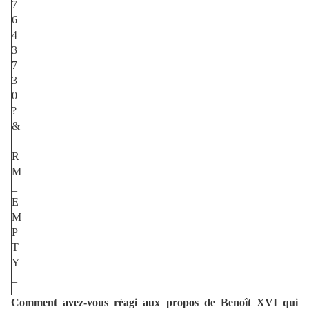
Comment avez-vous réagi aux propos de Benoît XVI qui