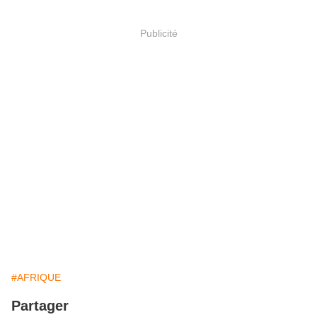
Publicité
#AFRIQUE
Partager