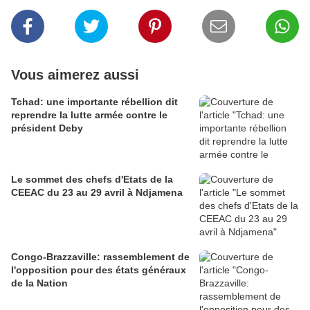
Vous aimerez aussi
Tchad: une importante rébellion dit
reprendre la lutte armée contre le
président Deby
Le sommet des chefs d'Etats de la
CEEAC du 23 au 29 avril à Ndjamena
Congo-Brazzaville: rassemblement de
l'opposition pour des états généraux
de la Nation