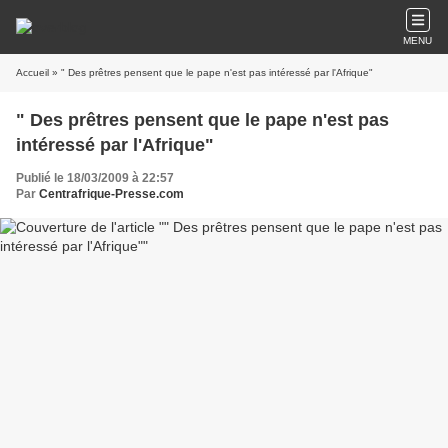
MENU
Accueil
» " Des prêtres pensent que le pape n'est pas intéressé par l'Afrique"
" Des prêtres pensent que le pape n'est pas
intéressé par l'Afrique"
Publié le 18/03/2009 à 22:57
Par
Centrafrique-Presse.com