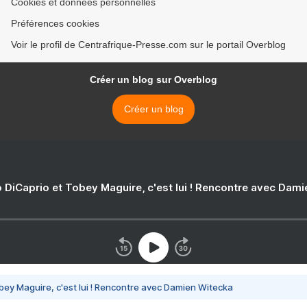
Cookies et données personnelles
Préférences cookies
Voir le profil de Centrafrique-Presse.com sur le portail Overblog
Créer un blog sur Overblog
Créer un blog
 DiCaprio et Tobey Maguire, c'est lui ! Rencontre avec Dam
bey Maguire, c'est lui ! Rencontre avec Damien Witecka