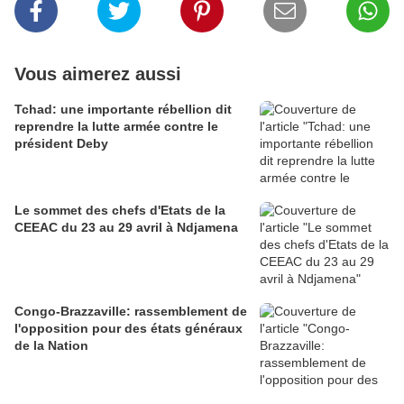
Vous aimerez aussi
Tchad: une importante rébellion dit
reprendre la lutte armée contre le
président Deby
Le sommet des chefs d'Etats de la
CEEAC du 23 au 29 avril à Ndjamena
Congo-Brazzaville: rassemblement de
l'opposition pour des états généraux
de la Nation