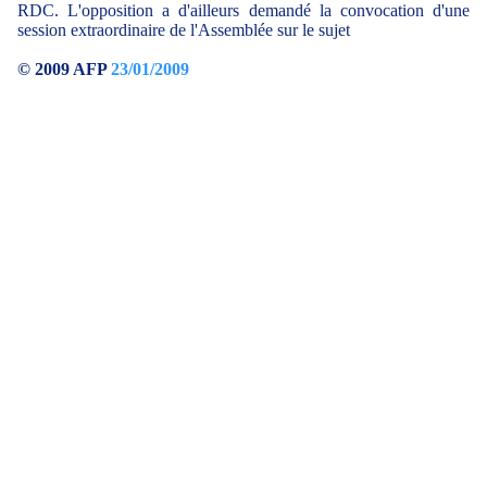
RDC. L'opposition a d'ailleurs demandé la convocation d'une
session extraordinaire de l'Assemblée sur le sujet
© 2009 AFP
23/01/2009