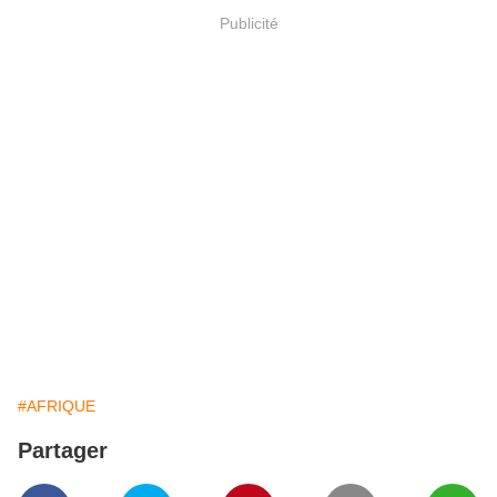
Publicité
#AFRIQUE
Partager