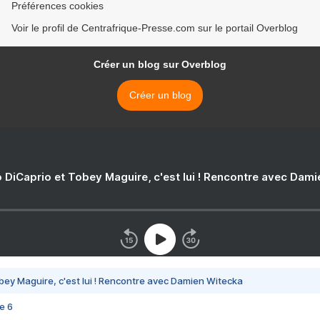
Préférences cookies
Voir le profil de Centrafrique-Presse.com sur le portail Overblog
Créer un blog sur Overblog
Créer un blog
 DiCaprio et Tobey Maguire, c'est lui ! Rencontre avec Dam
bey Maguire, c'est lui ! Rencontre avec Damien Witecka
e 6