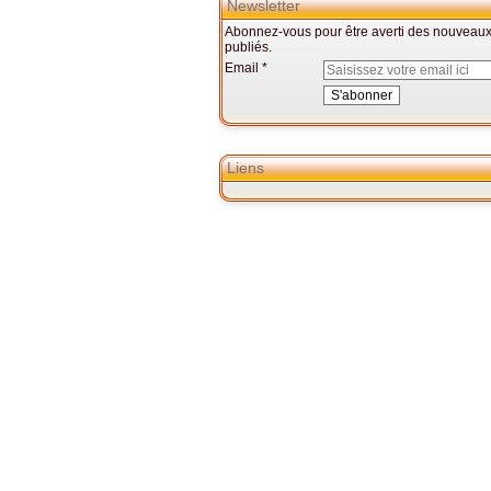
Newsletter
Abonnez-vous pour être averti des nouveaux 
publiés.
Email
Liens