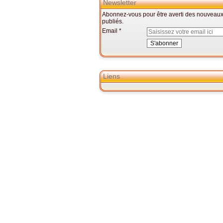
Newsletter
Abonnez-vous pour être averti des nouveaux 
publiés.
Email
Liens