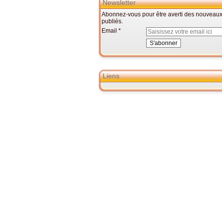
Newsletter
Abonnez-vous pour être averti des nouveaux 
publiés.
Email
Liens