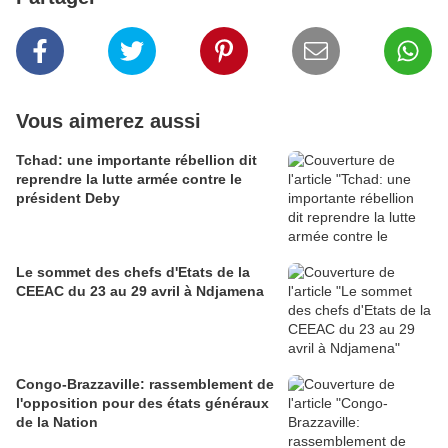
Vous aimerez aussi
Tchad: une importante rébellion dit
reprendre la lutte armée contre le
président Deby
Le sommet des chefs d'Etats de la
CEEAC du 23 au 29 avril à Ndjamena
Congo-Brazzaville: rassemblement de
l'opposition pour des états généraux
de la Nation