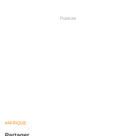
Publicité
#AFRIQUE
Partager