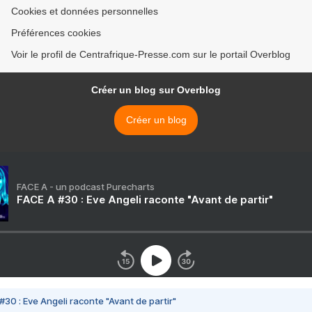
Cookies et données personnelles
Préférences cookies
Voir le profil de Centrafrique-Presse.com sur le portail Overblog
Créer un blog sur Overblog
Créer un blog
FACE A - un podcast Purecharts
FACE A #30 : Eve Angeli raconte "Avant de partir"
#30 : Eve Angeli raconte "Avant de partir"