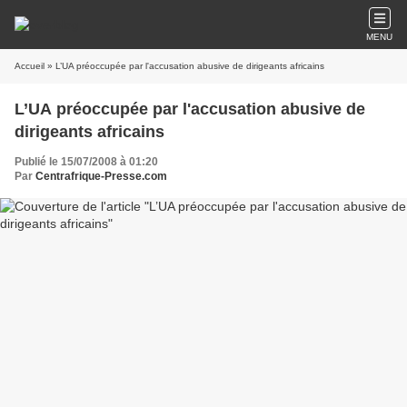
MENU
Accueil
» L’UA préoccupée par l'accusation abusive de dirigeants africains
L’UA préoccupée par l'accusation abusive de
dirigeants africains
Publié le 15/07/2008 à 01:20
Par
Centrafrique-Presse.com