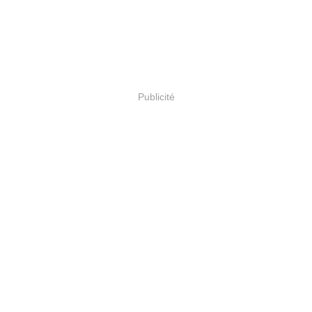
Publicité