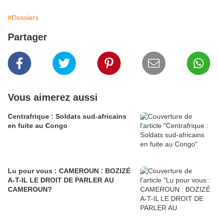
#Dossiers
Partager
Vous aimerez aussi
Centrafrique : Soldats sud-africains
en fuite au Congo
Lu pour vous : CAMEROUN : BOZIZÉ
A-T-IL LE DROIT DE PARLER AU
CAMEROUN?