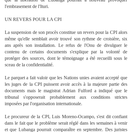
l'embrasement de l'Ituri.
UN REVERS POUR LA CPI
La suspension de son procès constitue un revers pour la CPI alors
même qu'elle semblait avoir trouvé son rythme de croisière, six
ans après son installation. Le refus de l'Onu de divulguer le
contenu de certains documents s'explique par la volonté de
protéger des sources, dont le témoignage a été recueilli sous le
sceau de la confidentialité.
Le parquet a fait valoir que les Nations unies avaient accepté que
les juges de la CPI puissent avoir accès à la majeure partie des
documents mais le magistrat Adrian Fulford a indiqué que le
tribunal s'opposerait probablement aux conditions strictes
imposées par l'organisation internationale.
Le procureur de la CPI, Luis Moreno-Ocampo, s'est dit confiant
dans le fait que le problème serait réglé dans les semaines à venir
et que Lubanga pourrait comparaître en septembre. Des juristes