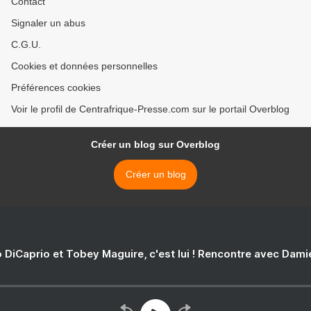
Contact
Signaler un abus
C.G.U.
Cookies et données personnelles
Préférences cookies
Voir le profil de Centrafrique-Presse.com sur le portail Overblog
Créer un blog sur Overblog
Créer un blog
 DiCaprio et Tobey Maguire, c'est lui ! Rencontre avec Dam