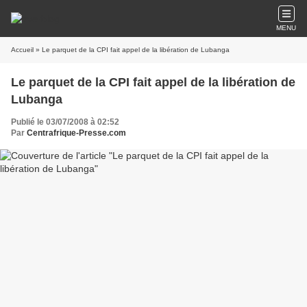
MENU
Accueil
» Le parquet de la CPI fait appel de la libération de Lubanga
Le parquet de la CPI fait appel de la libération de
Lubanga
Publié le 03/07/2008 à 02:52
Par
Centrafrique-Presse.com