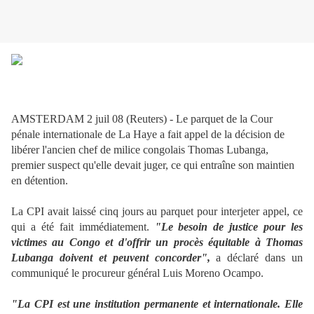
AMSTERDAM 2 juil 08 (Reuters) - Le parquet de la Cour
pénale internationale de La Haye a fait appel de la décision de
libérer l'ancien chef de milice congolais Thomas Lubanga,
premier suspect qu'elle devait juger, ce qui entraîne son maintien
en détention.
La CPI avait laissé cinq jours au parquet pour interjeter appel, ce
qui a été fait immédiatement.
"Le besoin de justice pour les
victimes au Congo et d'offrir un procès équitable à Thomas
Lubanga doivent et peuvent concorder",
a déclaré dans un
communiqué le procureur général Luis Moreno Ocampo.
"La CPI est une institution permanente et internationale. Elle