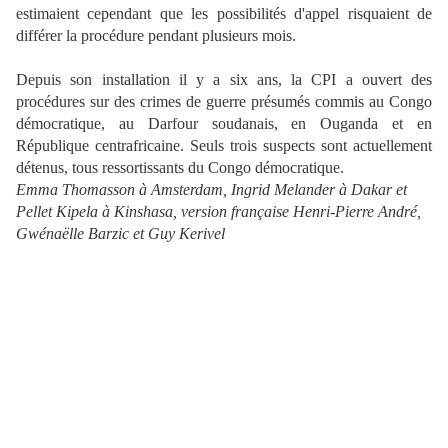
estimaient cependant que les possibilités d'appel risquaient de
différer la procédure pendant plusieurs mois.
Depuis son installation il y a six ans, la CPI a ouvert des
procédures sur des crimes de guerre présumés commis au Congo
démocratique, au Darfour soudanais, en Ouganda et en
République centrafricaine. Seuls trois suspects sont actuellement
détenus, tous ressortissants du Congo démocratique.
Emma Thomasson à Amsterdam, Ingrid Melander à Dakar et
Pellet Kipela à Kinshasa, version française Henri-Pierre André,
Gwénaëlle Barzic et Guy Kerivel