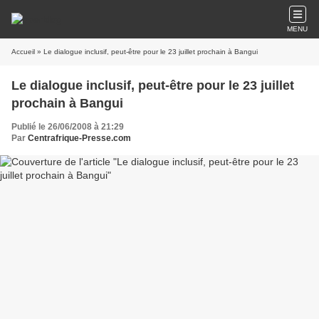
MENU
Accueil
» Le dialogue inclusif, peut-être pour le 23 juillet prochain à Bangui
Le dialogue inclusif, peut-être pour le 23 juillet
prochain à Bangui
Publié le 26/06/2008 à 21:29
Par
Centrafrique-Presse.com