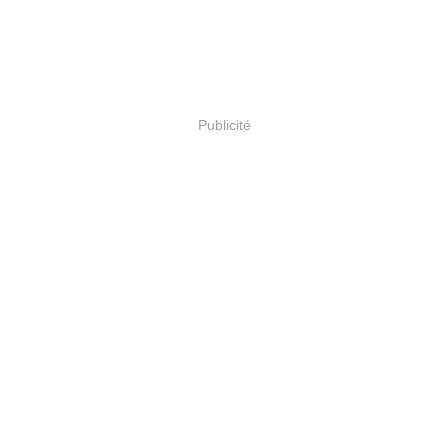
Publicité