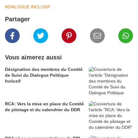
#DIALOGUE INCLUSIF
Partager
Vous aimerez aussi
Désignation des membres du Comité
de Suivi du Dialogue Politique
Inclusif
RCA: Vers la mise en place du Comité
de pilotage et du calendrier du DDR