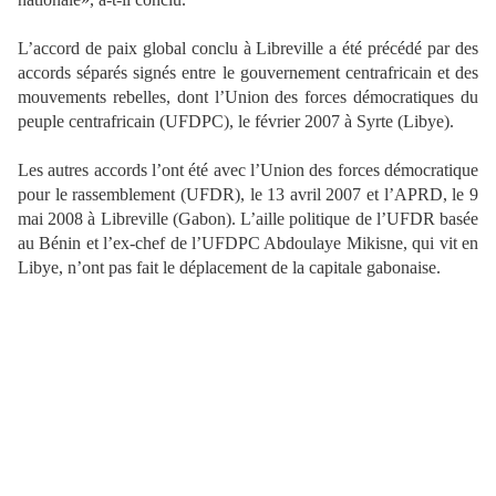
L’accord de paix global conclu à Libreville a été précédé par des
accords séparés signés entre le gouvernement centrafricain et des
mouvements rebelles, dont l’Union des forces démocratiques du
peuple centrafricain (UFDPC), le février 2007 à Syrte (Libye).
Les autres accords l’ont été avec l’Union des forces démocratique
pour le rassemblement (UFDR), le 13 avril 2007 et l’APRD, le 9
mai 2008 à Libreville (Gabon). L’aille politique de l’UFDR basée
au Bénin et l’ex-chef de l’UFDPC Abdoulaye Mikisne, qui vit en
Libye, n’ont pas fait le déplacement de la capitale gabonaise.