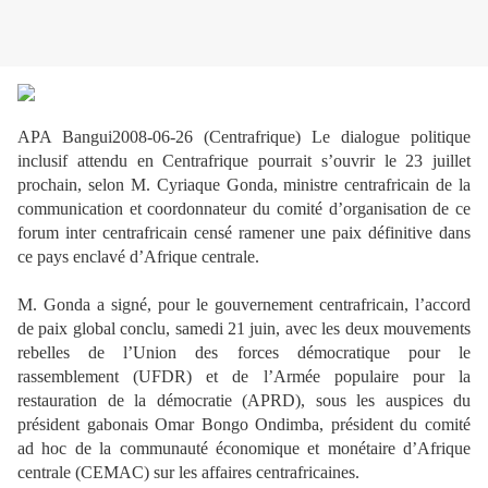
APA Bangui2008-06-26 (Centrafrique) Le dialogue politique
inclusif attendu en Centrafrique pourrait s’ouvrir le 23 juillet
prochain, selon M. Cyriaque Gonda, ministre centrafricain de la
communication et coordonnateur du comité d’organisation de ce
forum inter centrafricain censé ramener une paix définitive dans
ce pays enclavé d’Afrique centrale.
M. Gonda a signé, pour le gouvernement centrafricain, l’accord
de paix global conclu, samedi 21 juin, avec les deux mouvements
rebelles de l’Union des forces démocratique pour le
rassemblement (UFDR) et de l’Armée populaire pour la
restauration de la démocratie (APRD), sous les auspices du
président gabonais Omar Bongo Ondimba, président du comité
ad hoc de la communauté économique et monétaire d’Afrique
centrale (CEMAC) sur les affaires centrafricaines.