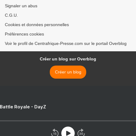
Signaler un abus
C.G.U.
Cookies et données personnelles
Préférences cookies
Voir le profil de Centrafrique-Presse.com sur le portail Overblog
Créer un blog sur Overblog
Créer un blog
 Battle Royale - DayZ