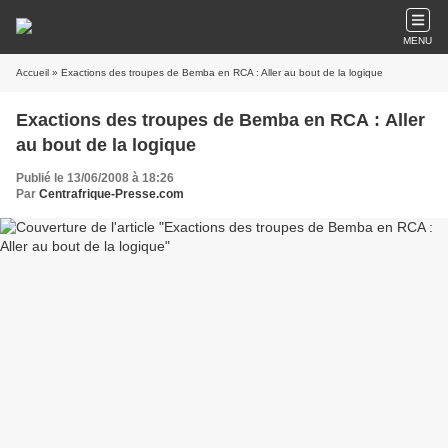
MENU
Accueil
» Exactions des troupes de Bemba en RCA : Aller au bout de la logique
Exactions des troupes de Bemba en RCA : Aller
au bout de la logique
Publié le 13/06/2008 à 18:26
Par
Centrafrique-Presse.com