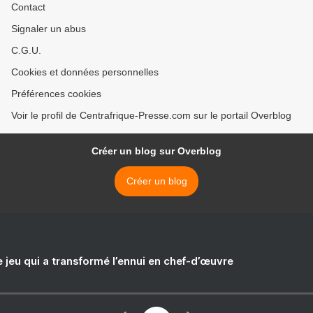
Contact
Signaler un abus
C.G.U.
Cookies et données personnelles
Préférences cookies
Voir le profil de Centrafrique-Presse.com sur le portail Overblog
Créer un blog sur Overblog
Créer un blog
e jeu qui a transformé l’ennui en chef-d’œuvre