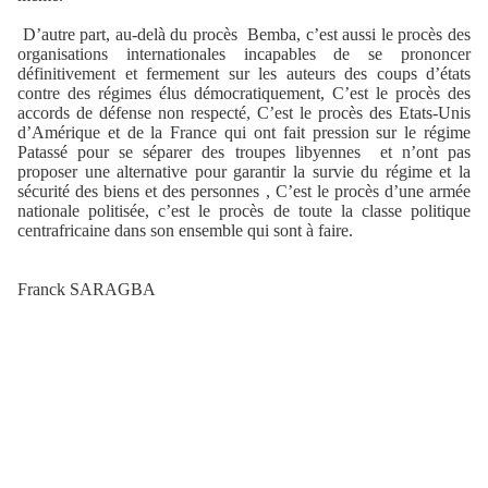
D’autre part, au-delà du procès
Bemba, c’est aussi le procès des
organisations internationales incapables de se prononcer
définitivement et fermement sur les auteurs des coups d’états
contre des régimes élus démocratiquement, C’est le procès des
accords de défense non respecté, C’est le procès des Etats-Unis
d’Amérique et de la France qui ont fait pression sur le régime
Patassé pour se séparer des troupes libyennes
et n’ont pas
proposer une alternative pour garantir la survie du régime et la
sécurité des biens et des personnes , C’est le procès d’une armée
nationale politisée, c’est le procès de toute la classe politique
centrafricaine dans son ensemble qui sont à faire.
Franck SARAGBA