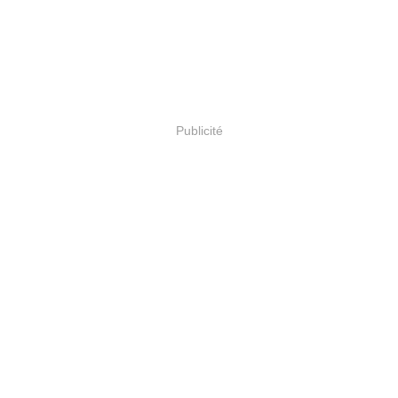
Publicité