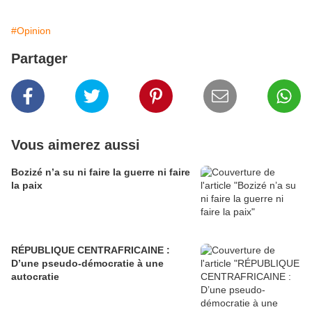
#Opinion
Partager
Vous aimerez aussi
Bozizé n’a su ni faire la guerre ni faire
la paix
RÉPUBLIQUE CENTRAFRICAINE :
D’une pseudo-démocratie à une
autocratie