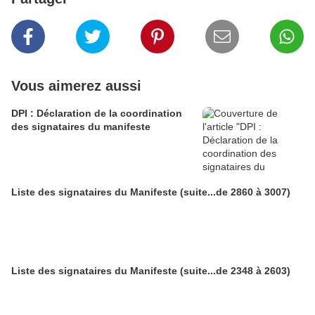
Vous aimerez aussi
DPI : Déclaration de la coordination
des signataires du manifeste
Liste des signataires du Manifeste (suite...de 2860 à 3007)
Liste des signataires du Manifeste (suite...de 2348 à 2603)