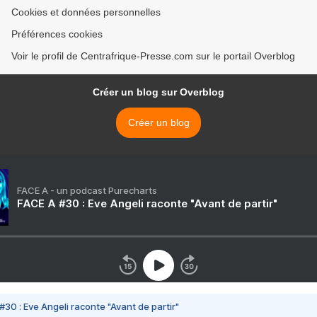
Cookies et données personnelles
Préférences cookies
Voir le profil de Centrafrique-Presse.com sur le portail Overblog
Créer un blog sur Overblog
Créer un blog
FACE A - un podcast Purecharts
FACE A #30 : Eve Angeli raconte "Avant de partir"
#30 : Eve Angeli raconte "Avant de partir"