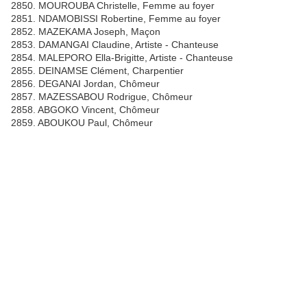
2850. MOUROUBA Christelle, Femme au foyer
2851. NDAMOBISSI Robertine, Femme au foyer
2852. MAZEKAMA Joseph, Maçon
2853. DAMANGAI Claudine, Artiste - Chanteuse
2854. MALEPORO Ella-Brigitte, Artiste - Chanteuse
2855. DEINAMSE Clément, Charpentier
2856. DEGANAI Jordan, Chômeur
2857. MAZESSABOU Rodrigue, Chômeur
2858. ABGOKO Vincent, Chômeur
2859. ABOUKOU Paul, Chômeur