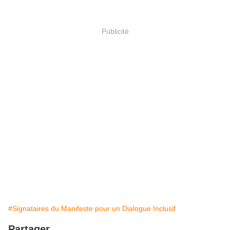
Publicité
#Signataires du Manifeste pour un Dialogue Inclusif
Partager