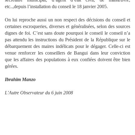
etc..,depuis l’installation du conseil le 18 janvier 2005.
On lui reproche aussi un non respect des décisions du conseil et
certaines escroqueries, diverses et généralisées, selon des sources
dignes de foi. C’est sans doute pourquoi le conseil le conseil n’a
pas attendu les instructions du Président de la République sur le
débarquement des maires indélicats pour le dégager. Celle-ci est
venue renforcer les conseillers de Bangui dans leur conviction
que les affaires des populations à eux confiées doivent être bien
gérées.
Ibrahim Manzo
L’Autre Observateur du 6 juin 2008