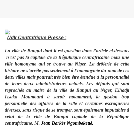
Ndlr Centrafrique-Presse :
La ville de Bangui dont il est question dans l’article ci-dessous
n’est pas la capitale de la République centrafricaine mais une
ville homonyme qui se trouve au Niger. La drôlerie de cette
histoire ne s’arrête pas seulement à l’homonymie du nom de ces
deux villes mais pourrait très bien être étendue à la personnalité
de leurs deux administrateurs actuels. Les défauts qui sont
reprochés au maire de la ville de Bangui au Niger, Elhadji
Issaka Moumouni à savoir notamment, la gestion trop
personnelle des affaires de la ville et certaines escroqueries
diverses, sans risque de se tromper, sont également imputables à
celui de la ville de Bangui capitale de la République
centrafricaine, M.
Jean
Barkès Ngombeketté.