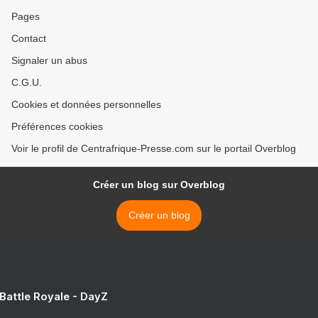
Pages
Contact
Signaler un abus
C.G.U.
Cookies et données personnelles
Préférences cookies
Voir le profil de Centrafrique-Presse.com sur le portail Overblog
Créer un blog sur Overblog
Créer un blog
 Battle Royale - DayZ