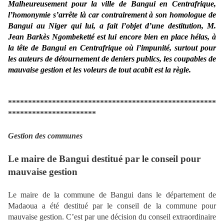
Malheureusement pour la ville de Bangui en Centrafrique,
l’homonymie s’arrête là car contrairement à son homologue de
Bangui au Niger qui lui, a fait l’objet d’une destitution, M.
Jean
Barkès Ngombeketté est lui encore bien en place hélas, à
la tête de Bangui en Centrafrique où l’impunité, surtout pour
les auteurs de détournement de deniers publics, les coupables de
mauvaise gestion et les voleurs de tout acabit est la règle.
****************************************************
**********************
Gestion des communes
Le maire de Bangui destitué par le conseil pour
mauvaise gestion
Le maire de la commune de Bangui dans le département de
Madaoua a été destitué par le conseil de la commune pour
mauvaise gestion. C’est par une décision du conseil extraordinaire