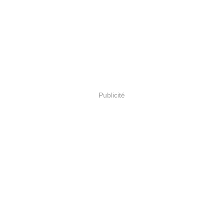
Publicité