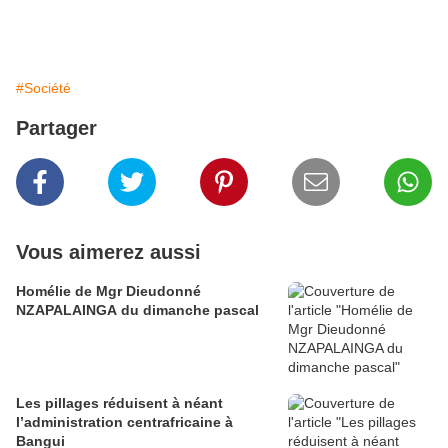
#Société
Partager
Vous aimerez aussi
Homélie de Mgr Dieudonné
NZAPALAINGA du dimanche pascal
Les pillages réduisent à néant
l’administration centrafricaine à
Bangui