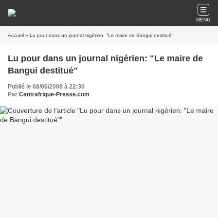
MENU
Accueil
» Lu pour dans un journal nigérien: "Le maire de Bangui destitué"
Lu pour dans un journal nigérien: "Le maire de
Bangui destitué"
Publié le 08/06/2008 à 22:30
Par
Centrafrique-Presse.com