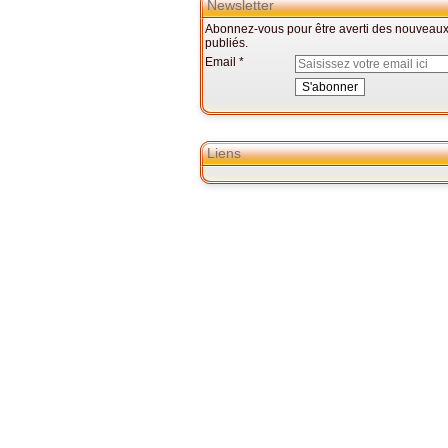
Newsletter
Abonnez-vous pour être averti des nouveaux 
publiés.
Email
Liens