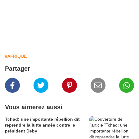
#AFRIQUE
Partager
Vous aimerez aussi
Tchad: une importante rébellion dit
reprendre la lutte armée contre le
président Deby