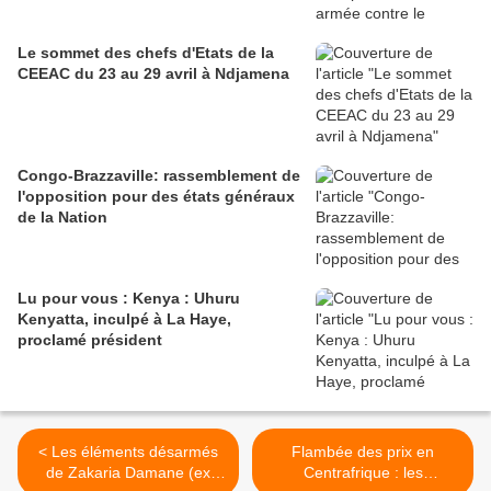
Le sommet des chefs d'Etats de la
CEEAC du 23 au 29 avril à Ndjamena
Congo-Brazzaville: rassemblement de
l'opposition pour des états généraux
de la Nation
Lu pour vous : Kenya : Uhuru
Kenyatta, inculpé à La Haye,
proclamé président
< Les éléments désarmés
Flambée des prix en
de Zakaria Damane (ex
Centrafrique : les