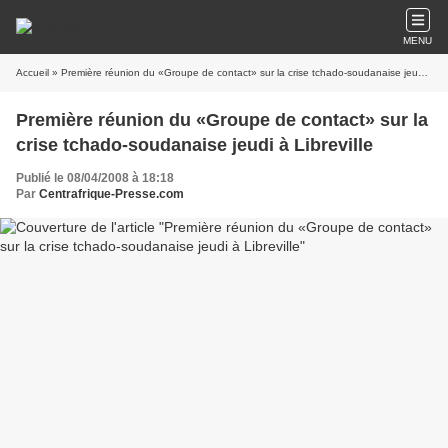
MENU
Accueil
» Première réunion du «Groupe de contact» sur la crise tchado-soudanaise jeudi à Libreville
Première réunion du «Groupe de contact» sur la
crise tchado-soudanaise jeudi à Libreville
Publié le 08/04/2008 à 18:18
Par
Centrafrique-Presse.com