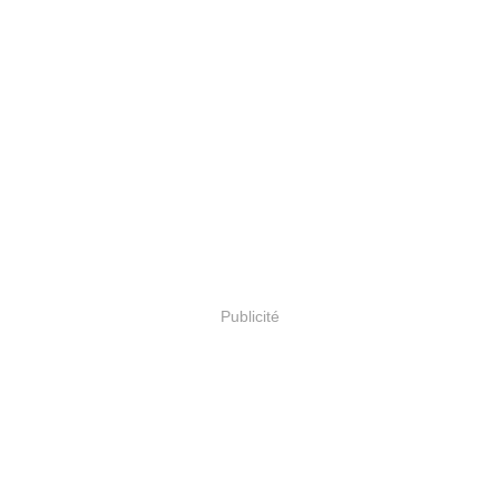
Publicité