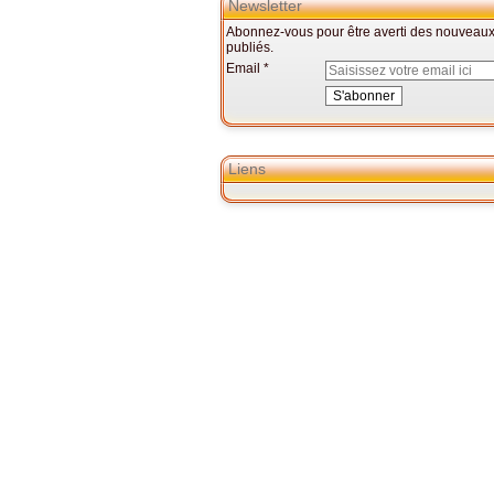
Newsletter
Abonnez-vous pour être averti des nouveaux 
publiés.
Email
Liens