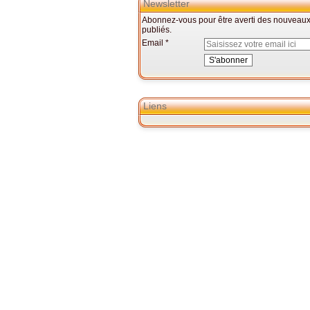
Newsletter
Abonnez-vous pour être averti des nouveaux 
publiés.
Email
Liens