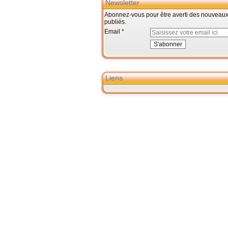
Newsletter
Abonnez-vous pour être averti des nouveaux 
publiés.
Email
Liens