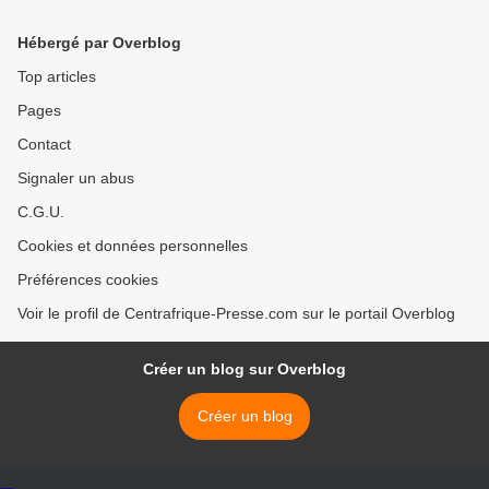
Hébergé par Overblog
Top articles
Pages
Contact
Signaler un abus
C.G.U.
Cookies et données personnelles
Préférences cookies
Voir le profil de Centrafrique-Presse.com sur le portail Overblog
Créer un blog sur Overblog
Créer un blog