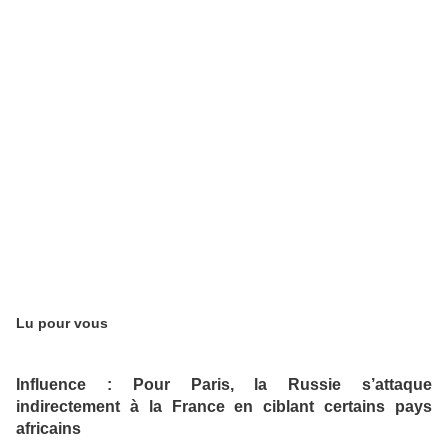
Lu pour vous
Influence : Pour Paris, la Russie s’attaque
indirectement à la France en ciblant certains pays
africains