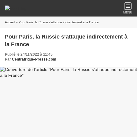
MENU
Accueil
» Pour Paris, la Russie s’attaque indirectement à la France
Pour Paris, la Russie s’attaque indirectement à
la France
Publié le 24/11/2022 à 11:45
Par
Centrafrique-Presse.com