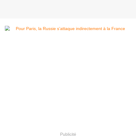
Publicité