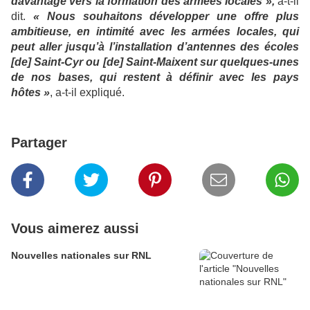
davantage vers la formation des armées locales »,
a-t-il
dit.
« Nous souhaitons développer une offre plus
ambitieuse, en intimité avec les armées locales, qui
peut aller jusqu’à l’installation d’antennes des écoles
[de] Saint-Cyr ou [de] Saint-Maixent sur quelques-unes
de nos bases, qui restent à définir avec les pays
hôtes »
, a-t-il expliqué.
Partager
Vous aimerez aussi
Nouvelles nationales sur RNL