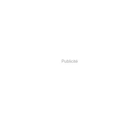
Publicité