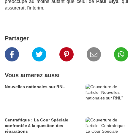
préoccupe au moins autant que celui de
Paul Biya
, qui
assurerait l'intérim.
Partager
Vous aimerez aussi
Nouvelles nationales sur RNL
Centrafrique : La Cour Spéciale
confrontée à la question des
réparations