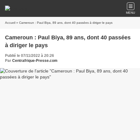
MENU
Accueil
» Cameroun : Paul Biya, 89 ans, dont 40 passées à diriger le pays
Cameroun : Paul Biya, 89 ans, dont 40 passées
à diriger le pays
Publié le 07/11/2022 à 20:26
Par
Centrafrique-Presse.com