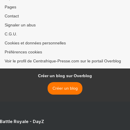
Pages
Contact
Signaler un abus
C.G.U.
Cookies et données personnelles
Préférences cookies
Voir le profil de Centrafrique-Presse.com sur le portail Overblog
Créer un blog sur Overblog
Créer un blog
 Battle Royale - DayZ