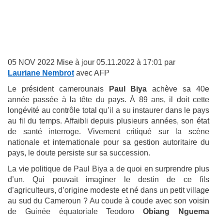
05 NOV 2022 Mise à jour 05.11.2022 à 17:01 par
Lauriane Nembrot
avec AFP
Le président camerounais
Paul Biya
achève sa 40e
année passée à la tête du pays. À 89 ans, il doit cette
longévité au contrôle total qu’il a su instaurer dans le pays
au fil du temps. Affaibli depuis plusieurs années, son état
de santé interroge. Vivement critiqué sur la scène
nationale et internationale pour sa gestion autoritaire du
pays, le doute persiste sur sa succession.
La vie politique de Paul Biya a de quoi en surprendre plus
d’un. Qui pouvait imaginer le destin de ce fils
d’agriculteurs, d’origine modeste et né dans un petit village
au sud du Cameroun ? Au coude à coude avec son voisin
de Guinée équatoriale Teodoro
Obiang Nguema