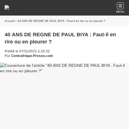
MENU
Accueil
» 40 ANS DE REGNE DE PAUL BIYA : Faut-il en rire ou en pleurer ?
40 ANS DE REGNE DE PAUL BIYA : Faut-il en
rire ou en pleurer ?
Publié le 07/11/2022 à 20:32
Par
Centrafrique-Presse.com