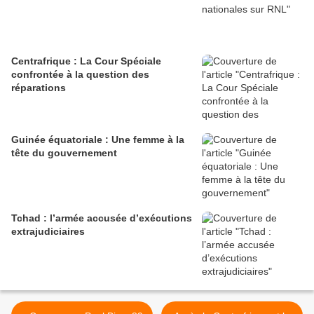
Centrafrique : La Cour Spéciale
confrontée à la question des
réparations
Guinée équatoriale : Une femme à la
tête du gouvernement
Tchad : l’armée accusée d’exécutions
extrajudiciaires