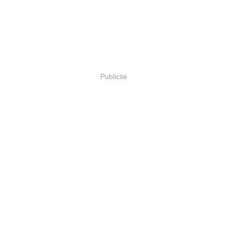
Publicité