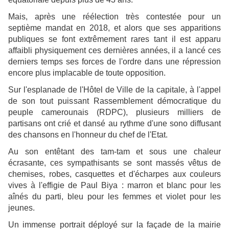
Mais, après une réélection très contestée pour un
septième mandat en 2018, et alors que ses apparitions
publiques se font extrêmement rares tant il est apparu
affaibli physiquement ces dernières années, il a lancé ces
derniers temps ses forces de l'ordre dans une répression
encore plus implacable de toute opposition.
Sur l'esplanade de l'Hôtel de Ville de la capitale, à l'appel
de son tout puissant Rassemblement démocratique du
peuple camerounais (RDPC), plusieurs milliers de
partisans ont crié et dansé au rythme d'une sono diffusant
des chansons en l'honneur du chef de l'Etat.
Au son entêtant des tam-tam et sous une chaleur
écrasante, ces sympathisants se sont massés vêtus de
chemises, robes, casquettes et d'écharpes aux couleurs
vives à l'effigie de Paul Biya : marron et blanc pour les
aînés du parti, bleu pour les femmes et violet pour les
jeunes.
Un immense portrait déployé sur la façade de la mairie