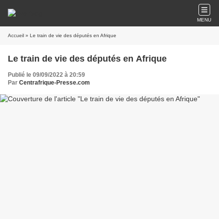
MENU
Accueil
» Le train de vie des députés en Afrique
Le train de vie des députés en Afrique
Publié le 09/09/2022 à 20:59
Par
Centrafrique-Presse.com