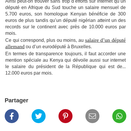
Ainsi peut-on trouver sans trop d’efforts sur internet qu’un
député en Afrique du Sud touche un salaire mensuel de
5.700 euros, son homologue Kenyan bénéficie de 300
euros de plus tandis qu’un député nigérian atteint un des
records sur le continent avec près de 10.000 euros par
mois.
salaire d’un député
Ce qui correspond, plus ou moins, au
allemand
ou d’un eurodéputé à Bruxelles.
En termes de transparence toujours, il faut accorder une
mention spéciale au Kenya qui dévoile aussi sur internet
le salaire du président de la République qui est de...
12.000 euros par mois.
Partager