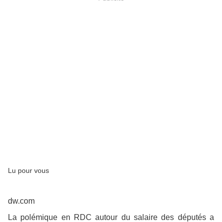
Lu pour vous
dw.com
La polémique en RDC autour du salaire des députés a