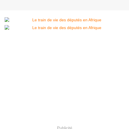
Publicité