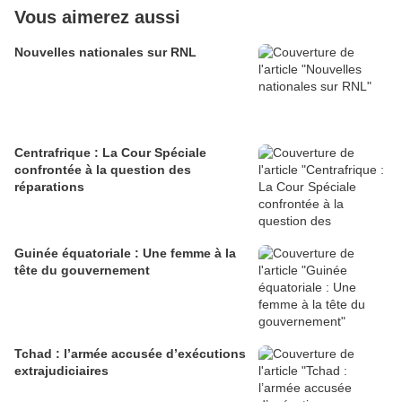
Vous aimerez aussi
Nouvelles nationales sur RNL
Centrafrique : La Cour Spéciale
confrontée à la question des
réparations
Guinée équatoriale : Une femme à la
tête du gouvernement
Tchad : l’armée accusée d’exécutions
extrajudiciaires