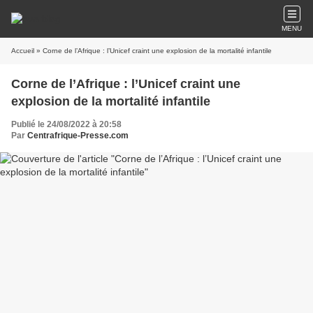
MENU
Accueil
» Corne de l’Afrique : l’Unicef craint une explosion de la mortalité infantile
Corne de l’Afrique : l’Unicef craint une
explosion de la mortalité infantile
Publié le 24/08/2022 à 20:58
Par
Centrafrique-Presse.com