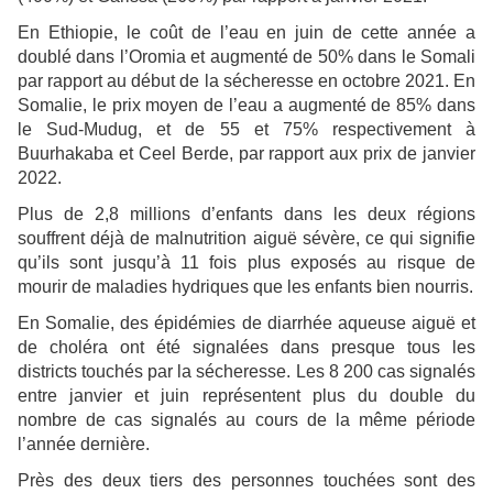
En Ethiopie, le coût de l’eau en juin de cette année a
doublé dans l’Oromia et augmenté de 50% dans le Somali
par rapport au début de la sécheresse en octobre 2021. En
Somalie, le prix moyen de l’eau a augmenté de 85% dans
le Sud-Mudug, et de 55 et 75% respectivement à
Buurhakaba et Ceel Berde, par rapport aux prix de janvier
2022.
Plus de 2,8 millions d’enfants dans les deux régions
souffrent déjà de malnutrition aiguë sévère, ce qui signifie
qu’ils sont jusqu’à 11 fois plus exposés au risque de
mourir de maladies hydriques que les enfants bien nourris.
En Somalie, des épidémies de diarrhée aqueuse aiguë et
de choléra ont été signalées dans presque tous les
districts touchés par la sécheresse. Les 8 200 cas signalés
entre janvier et juin représentent plus du double du
nombre de cas signalés au cours de la même période
l’année dernière.
Près des deux tiers des personnes touchées sont des