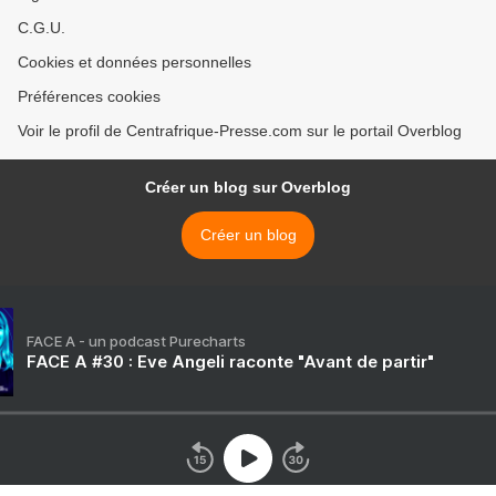
C.G.U.
Cookies et données personnelles
Préférences cookies
Voir le profil de Centrafrique-Presse.com sur le portail Overblog
Créer un blog sur Overblog
Créer un blog
FACE A - un podcast Purecharts
FACE A #30 : Eve Angeli raconte "Avant de partir"