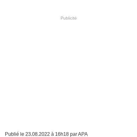
Publicité
Publié le 23.08.2022 à 16h18 par APA