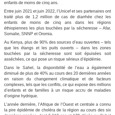
enfants de moins de cinq ans.
Entre juin 2021 et juin 2022, l’Unicef et ses partenaires ont
traité plus de 1,2 million de cas de diarrhée chez les
enfants de moins de cinq ans dans les régions
éthiopiennes les plus touchées par la sécheresse – Afar,
Somalie, SNNP et Oromia.
Au Kenya, plus de 90% des sources d’eau ouvertes – tels
que les étangs et les puits ouverts – dans les zones
touchées par la sécheresse sont soit épuisées soit
asséchées, ce qui pose un risque sérieux d’épidémie.
Dans le Sahel, la disponibilité de l’eau a également
diminué de plus de 40% au cours des 20 dernières années
en raison du changement climatique et de facteurs
complexes, tels que les conflits, ce qui expose des millions
d’enfants et de familles à un risque accru de maladies
d’origine hydrique.
L’année dernière, l’Afrique de l’Ouest et centrale a connu
la pire épidémie de choléra de la région au cours des six