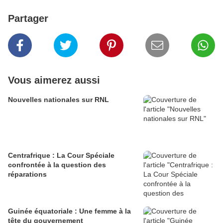
Partager
Vous aimerez aussi
Nouvelles nationales sur RNL
Centrafrique : La Cour Spéciale
confrontée à la question des
réparations
Guinée équatoriale : Une femme à la
tête du gouvernement