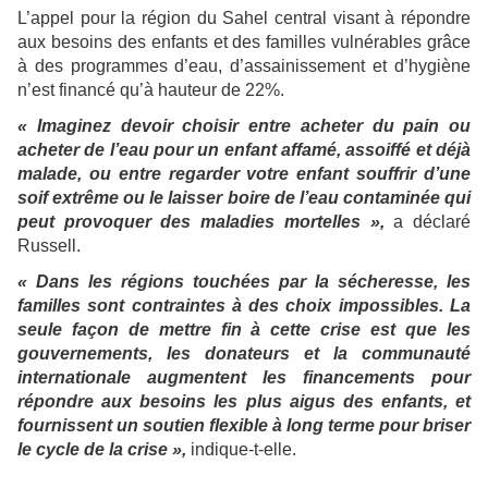
L’appel pour la région du Sahel central visant à répondre
aux besoins des enfants et des familles vulnérables grâce
à des programmes d’eau, d’assainissement et d’hygiène
n’est financé qu’à hauteur de 22%.
« Imaginez devoir choisir entre acheter du pain ou
acheter de l’eau pour un enfant affamé, assoiffé et déjà
malade, ou entre regarder votre enfant souffrir d’une
soif extrême ou le laisser boire de l’eau contaminée qui
peut provoquer des maladies mortelles »,
a déclaré
Russell.
« Dans les régions touchées par la sécheresse, les
familles sont contraintes à des choix impossibles. La
seule façon de mettre fin à cette crise est que les
gouvernements, les donateurs et la communauté
internationale augmentent les financements pour
répondre aux besoins les plus aigus des enfants, et
fournissent un soutien flexible à long terme pour briser
le cycle de la crise »,
indique-t-elle.