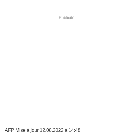
Publicité
AFP Mise à jour 12.08.2022 à 14:48