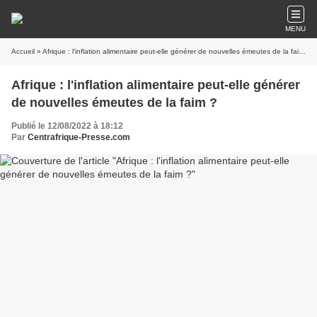
MENU
Accueil
» Afrique : l'inflation alimentaire peut-elle générer de nouvelles émeutes de la faim ?
Afrique : l'inflation alimentaire peut-elle générer
de nouvelles émeutes de la faim ?
Publié le 12/08/2022 à 18:12
Par
Centrafrique-Presse.com