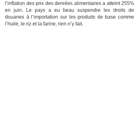
l’inflation des prix des denrées alimentaires a atteint 255%
en juin. Le pays a eu beau suspendre les droits de
douanes à l’importation sur les produits de base comme
l’huile, le riz et la farine, rien n’y fait.