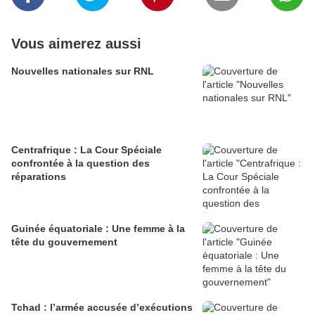
Vous aimerez aussi
Nouvelles nationales sur RNL
Centrafrique : La Cour Spéciale
confrontée à la question des
réparations
Guinée équatoriale : Une femme à la
tête du gouvernement
Tchad : l’armée accusée d’exécutions