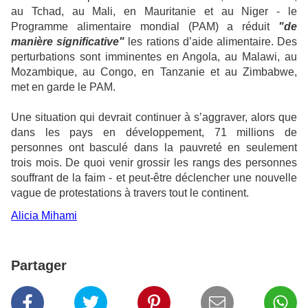
au Tchad, au Mali, en Mauritanie et au Niger - le
Programme alimentaire mondial (PAM) a réduit
"de
manière significative"
les rations d’aide alimentaire. Des
perturbations sont imminentes en Angola, au Malawi, au
Mozambique, au Congo, en Tanzanie et au Zimbabwe,
met en garde le PAM.
Une situation qui devrait continuer à s’aggraver, alors que
dans les pays en développement, 71 millions de
personnes ont basculé dans la pauvreté en seulement
trois mois. De quoi venir grossir les rangs des personnes
souffrant de la faim - et peut-être déclencher une nouvelle
vague de protestations à travers tout le continent.
Alicia Mihami
Partager