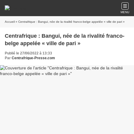
MENU
Accueil
» Centrafrique : Bangui, née de la rivalité franco-belge appelée « ville de pari »
Centrafrique : Bangui, née de la rivalité franco-
belge appelée « ville de pari »
Publié le 27/06/2022 à 13:33
Par
Centrafrique-Presse.com