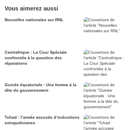
Vous aimerez aussi
Nouvelles nationales sur RNL
Centrafrique : La Cour Spéciale
confrontée à la question des
réparations
Guinée équatoriale : Une femme à la
tête du gouvernement
Tchad : l’armée accusée d’exécutions
extrajudiciaires