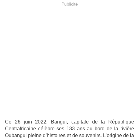
Publicité
Ce 26 juin 2022, Bangui, capitale de la République
Centrafricaine célèbre ses 133 ans au bord de la rivière
Oubangui pleine d’histoires et de souvenirs. L’origine de la