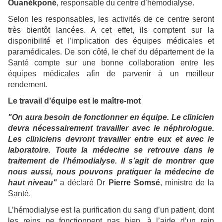
Ouanékponé
, responsable du centre d’hémodialyse.
Selon les responsables, les activités de ce centre seront
très bientôt lancées. A cet effet, ils comptent sur la
disponibilité et l’implication des équipes médicales et
paramédicales. De son côté, le chef du département de la
Santé compte sur une bonne collaboration entre les
équipes médicales afin de parvenir à un meilleur
rendement.
Le travail d’équipe est le maître-mot
"On aura besoin de fonctionner en équipe. Le clinicien
devra nécessairement travailler avec le néphrologue.
Les cliniciens devront travailler entre eux et avec le
laboratoire. Toute la médecine se retrouve dans le
traitement de l’hémodialyse. Il s’agit de montrer que
nous aussi, nous pouvons pratiquer la médecine de
haut niveau"
a déclaré Dr
Pierre Somsé
, ministre de la
Santé.
L’hémodialyse est la purification du sang d’un patient, dont
les reins ne fonctionnent pas bien, à l’aide d’un rein