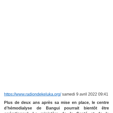
https://www.radiondekeluka.org/
samedi 9 avril 2022 09:41
Plus de deux ans après sa mise en place, le centre
d’hémodialyse de Bangui pourrait bientôt être