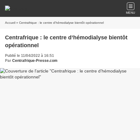
MENU
Accueil
» Centrafrique : le centre d’hémodialyse bientôt opérationnel
Centrafrique : le centre d’hémodialyse bientôt
opérationnel
Publié le 11/04/2022 à 16:51
Par
Centrafrique-Presse.com