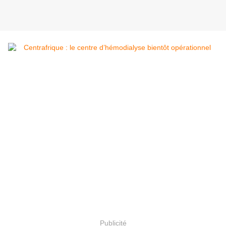
Publicité