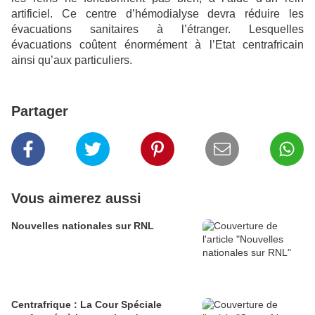
artificiel. Ce centre d’hémodialyse devra réduire les
évacuations sanitaires à l’étranger. Lesquelles
évacuations coûtent énormément à l’Etat centrafricain
ainsi qu’aux particuliers.
Partager
Vous aimerez aussi
Nouvelles nationales sur RNL
Centrafrique : La Cour Spéciale