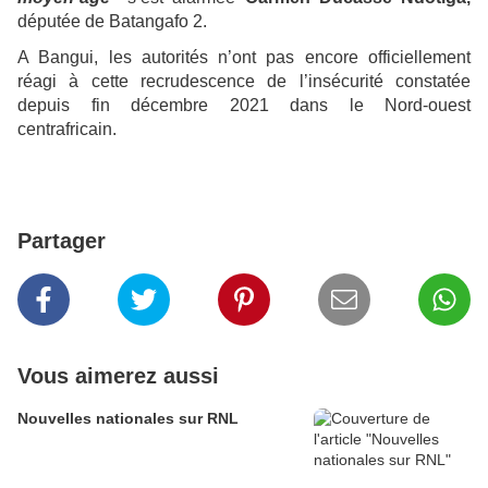
députée de Batangafo 2.
A Bangui, les autorités n’ont pas encore officiellement
réagi à cette recrudescence de l’insécurité constatée
depuis fin décembre 2021 dans le Nord-ouest
centrafricain.
Partager
Vous aimerez aussi
Nouvelles nationales sur RNL