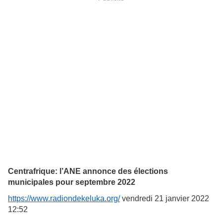
Centrafrique: l’ANE annonce des élections
municipales pour septembre 2022
https://www.radiondekeluka.org/
vendredi 21 janvier 2022
12:52