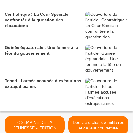
Centrafrique : La Cour Spéciale
confrontée à la question des
réparations
Guinée équatoriale : Une femme à la
tête du gouvernement
Tchad : l’armée accusée d’exécutions
extrajudiciaires
< SEMAINE DE LA
Des « exactions » militaires
JEUNESSE « EDITION
et de leur couverture