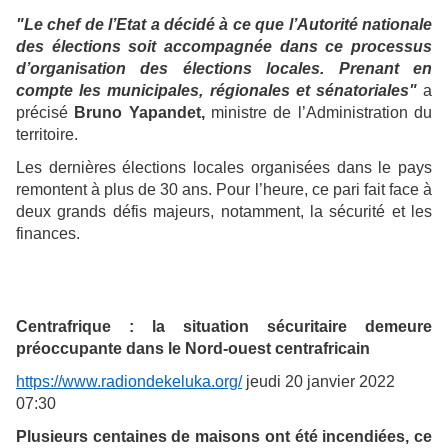
"Le chef de l’Etat a décidé à ce que l’Autorité nationale
des élections soit accompagnée dans ce processus
d’organisation des élections locales. Prenant en
compte les municipales, régionales et sénatoriales"
a
précisé
Bruno Yapandet,
ministre de l’Administration du
territoire.
Les dernières élections locales organisées dans le pays
remontent à plus de 30 ans. Pour l’heure, ce pari fait face à
deux grands défis majeurs, notamment, la sécurité et les
finances.
Centrafrique : la situation sécuritaire demeure
préoccupante dans le Nord-ouest centrafricain
https://www.radiondekeluka.org/
jeudi 20 janvier 2022
07:30
Plusieurs centaines de maisons ont été incendiées, ce