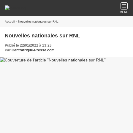
MENU
Accueil
» Nouvelles nationales sur RNL
Nouvelles nationales sur RNL
Publié le 22/01/2022 à 13:23
Par
Centrafrique-Presse.com