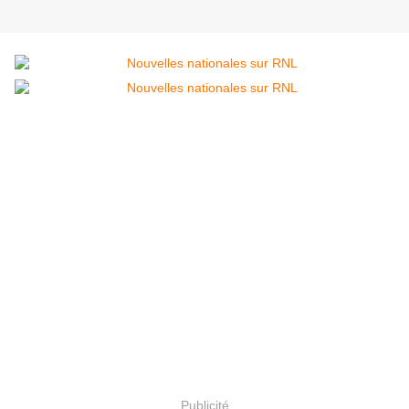
Publicité