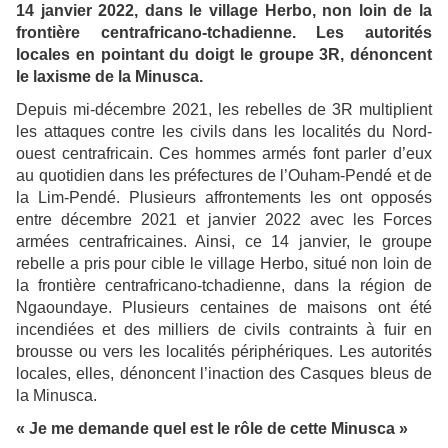
14 janvier 2022, dans le village Herbo, non loin de la
frontière centrafricano-tchadienne. Les autorités
locales en pointant du doigt le groupe 3R, dénoncent
le laxisme de la Minusca.
Depuis mi-décembre 2021, les rebelles de 3R multiplient
les attaques contre les civils dans les localités du Nord-
ouest centrafricain. Ces hommes armés font parler d’eux
au quotidien dans les préfectures de l’Ouham-Pendé et de
la Lim-Pendé. Plusieurs affrontements les ont opposés
entre décembre 2021 et janvier 2022 avec les Forces
armées centrafricaines. Ainsi, ce 14 janvier, le groupe
rebelle a pris pour cible le village Herbo, situé non loin de
la frontière centrafricano-tchadienne, dans la région de
Ngaoundaye. Plusieurs centaines de maisons ont été
incendiées et des milliers de civils contraints à fuir en
brousse ou vers les localités périphériques. Les autorités
locales, elles, dénoncent l’inaction des Casques bleus de
la Minusca.
« Je me demande quel est le rôle de cette Minusca »