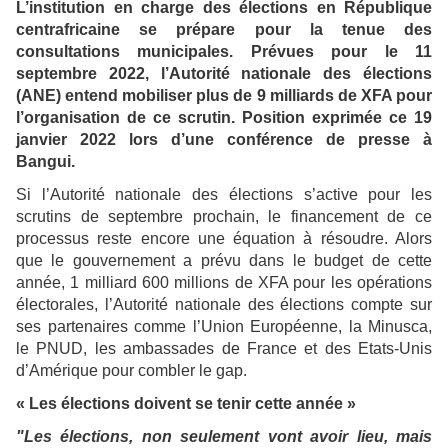
L’institution en charge des élections en République
centrafricaine se prépare pour la tenue des
consultations municipales. Prévues pour le 11
septembre 2022, l’Autorité nationale des élections
(ANE) entend mobiliser plus de 9 milliards de XFA pour
l’organisation de ce scrutin. Position exprimée ce 19
janvier 2022 lors d’une conférence de presse à
Bangui.
Si l’Autorité nationale des élections s’active pour les
scrutins de septembre prochain, le financement de ce
processus reste encore une équation à résoudre. Alors
que le gouvernement a prévu dans le budget de cette
année, 1 milliard 600 millions de XFA pour les opérations
électorales, l’Autorité nationale des élections compte sur
ses partenaires comme l’Union Européenne, la Minusca,
le PNUD, les ambassades de France et des Etats-Unis
d’Amérique pour combler le gap.
« Les élections doivent se tenir cette année »
"Les élections, non seulement vont avoir lieu, mais