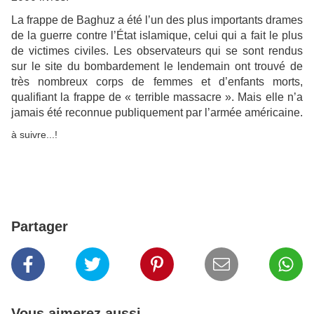
La frappe de Baghuz a été l’un des plus importants drames
de la guerre contre l’État islamique, celui qui a fait le plus
de victimes civiles. Les observateurs qui se sont rendus
sur le site du bombardement le lendemain ont trouvé de
très nombreux corps de femmes et d’enfants morts,
qualifiant la frappe de « terrible massacre ». Mais elle n’a
jamais été reconnue publiquement par l’armée américaine.
à suivre...!
Partager
Vous aimerez aussi