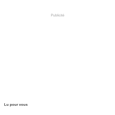
Publicité
Lu pour vous