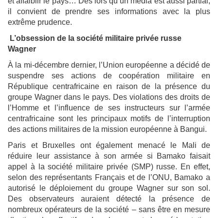
et affaiblir le pays… Dès lors qu’un média est aussi partial,
il convient de prendre ses informations avec la plus
extrême prudence.
L’obsession de la société militaire privée russe
Wagner
À la mi-décembre dernier, l’Union européenne a décidé de
suspendre ses actions de coopération militaire en
République centrafricaine en raison de la présence du
groupe Wagner dans le pays. Des violations des droits de
l’Homme et l’influence de ses instructeurs sur l’armée
centrafricaine sont les principaux motifs de l’interruption
des actions militaires de la mission européenne à Bangui.
Paris et Bruxelles ont également menacé le Mali de
réduire leur assistance à son armée si Bamako faisait
appel à la société militaire privée (SMP) russe. En effet,
selon des représentants Français et de l’ONU, Bamako a
autorisé le déploiement du groupe Wagner sur son sol.
Des observateurs auraient détecté la présence de
nombreux opérateurs de la société – sans être en mesure