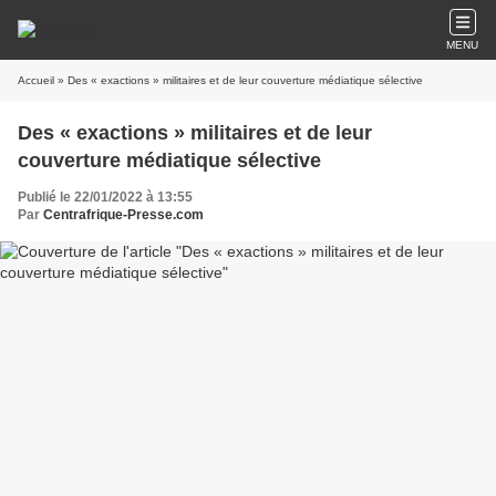
MENU
Accueil
» Des « exactions » militaires et de leur couverture médiatique sélective
Des « exactions » militaires et de leur
couverture médiatique sélective
Publié le 22/01/2022 à 13:55
Par
Centrafrique-Presse.com