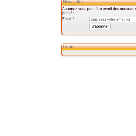
Newsletter
Abonnez-vous pour être averti des nouveaux 
publiés.
Email
Liens