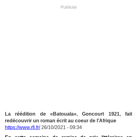
Publicité
La réédition de «Batouala», Goncourt 1921, fait
redécouvrir un roman écrit au coeur de l'Afrique
https://www.rfi.fr/
26/10/2021 - 09:34