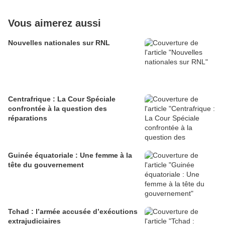
Vous aimerez aussi
Nouvelles nationales sur RNL
Centrafrique : La Cour Spéciale
confrontée à la question des
réparations
Guinée équatoriale : Une femme à la
tête du gouvernement
Tchad : l’armée accusée d’exécutions
extrajudiciaires