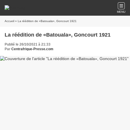
MENU
Accueil
» La réédition de «Batouala», Goncourt 1921
La réédition de «Batouala», Goncourt 1921
Publié le 26/10/2021 à 21:33
Par
Centrafrique-Presse.com