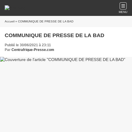
MENU
Accueil
» COMMUNIQUE DE PRESSE DE LA BAD
COMMUNIQUE DE PRESSE DE LA BAD
Publié le 30/06/2021 à 23:11
Par
Centrafrique-Presse.com