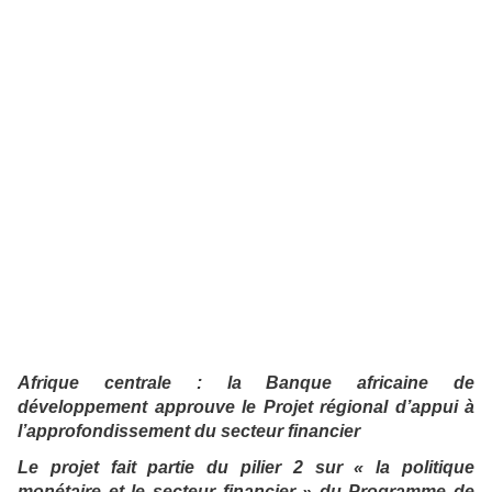
Afrique centrale : la Banque africaine de
développement approuve le Projet régional d’appui à
l’approfondissement du secteur financier
Le projet fait partie du pilier 2 sur « la politique
monétaire et le secteur financier » du Programme de