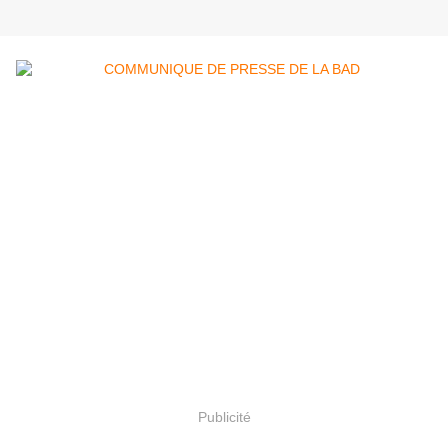
Publicité