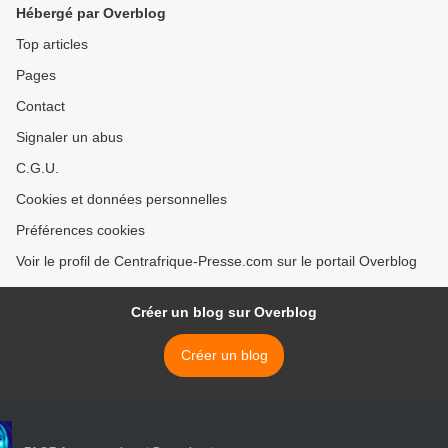
Hébergé par Overblog
Top articles
Pages
Contact
Signaler un abus
C.G.U.
Cookies et données personnelles
Préférences cookies
Voir le profil de Centrafrique-Presse.com sur le portail Overblog
Créer un blog sur Overblog
Créer un blog