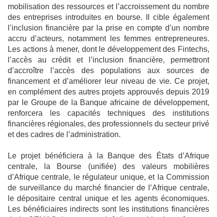
mobilisation des ressources et l’accroissement du nombre
des entreprises introduites en bourse. Il cible également
l’inclusion financière par la prise en compte d’un nombre
accru d’acteurs, notamment les femmes entrepreneures.
Les actions à mener, dont le développement des Fintechs,
l’accès au crédit et l’inclusion financière, permettront
d’accroître l’accès des populations aux sources de
financement et d’améliorer leur niveau de vie. Ce projet,
en complément des autres projets approuvés depuis 2019
par le Groupe de la Banque africaine de développement,
renforcera les capacités techniques des institutions
financières régionales, des professionnels du secteur privé
et des cadres de l’administration.
Le projet bénéficiera à la Banque des États d’Afrique
centrale, la Bourse (unifiée) des valeurs mobilières
d’Afrique centrale, le régulateur unique, et la Commission
de surveillance du marché financier de l’Afrique centrale,
le dépositaire central unique et les agents économiques.
Les bénéficiaires indirects sont les institutions financières