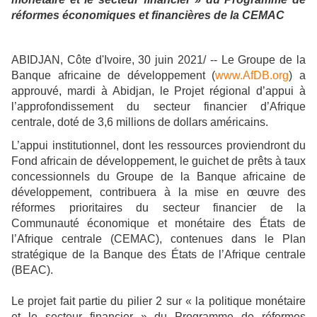
réformes économiques et financières de la CEMAC
ABIDJAN, Côte d'Ivoire, 30 juin 2021/ -- Le Groupe de la
Banque africaine de développement (
www.AfDB.org
) a
approuvé, mardi à Abidjan, le Projet régional d’appui à
l’approfondissement du secteur financier d’Afrique
centrale, doté de 3,6 millions de dollars américains.
L’appui institutionnel, dont les ressources proviendront du
Fond africain de développement, le guichet de prêts à taux
concessionnels du Groupe de la Banque africaine de
développement, contribuera à la mise en œuvre des
réformes prioritaires du secteur financier de la
Communauté économique et monétaire des États de
l’Afrique centrale (CEMAC), contenues dans le Plan
stratégique de la Banque des États de l’Afrique centrale
(BEAC).
Le projet fait partie du pilier 2 sur « la politique monétaire
et le secteur financier » du Programme de réformes