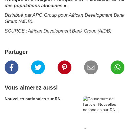
des populations africaines »
.
Distribué par APO Group pour African Development Bank
Group (AfDB).
SOURCE : African Development Bank Group (AfDB)
Partager
Vous aimerez aussi
Nouvelles nationales sur RNL