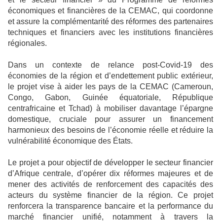
économiques et financières de la CEMAC, qui coordonne
et assure la complémentarité des réformes des partenaires
techniques et financiers avec les institutions financières
régionales.
Dans un contexte de relance post-Covid-19 des
économies de la région et d’endettement public extérieur,
le projet vise à aider les pays de la CEMAC (Cameroun,
Congo, Gabon, Guinée équatoriale, République
centrafricaine et Tchad) à mobiliser davantage l’épargne
domestique, cruciale pour assurer un financement
harmonieux des besoins de l’économie réelle et réduire la
vulnérabilité économique des États.
Le projet a pour objectif de développer le secteur financier
d’Afrique centrale, d’opérer dix réformes majeures et de
mener des activités de renforcement des capacités des
acteurs du système financier de la région. Ce projet
renforcera la transparence bancaire et la performance du
marché financier unifié, notamment à travers la