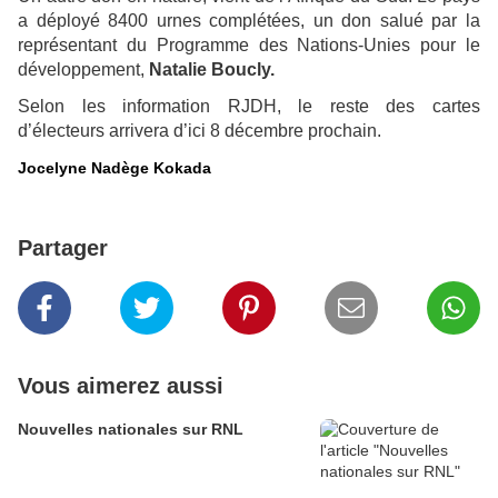
a déployé 8400 urnes complétées, un don salué par la
représentant du Programme des Nations-Unies pour le
développement,
Natalie Boucly.
Selon les information RJDH, le reste des cartes
d’électeurs arrivera d’ici 8 décembre prochain.
Jocelyne Nadège Kokada
Partager
Vous aimerez aussi
Nouvelles nationales sur RNL