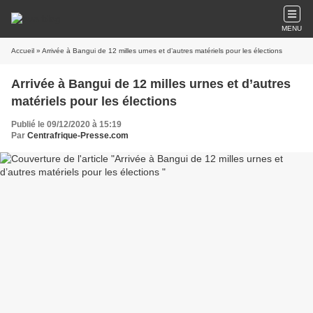
MENU
Accueil
» Arrivée à Bangui de 12 milles urnes et d’autres matériels pour les élections
Arrivée à Bangui de 12 milles urnes et d’autres
matériels pour les élections
Publié le 09/12/2020 à 15:19
Par
Centrafrique-Presse.com