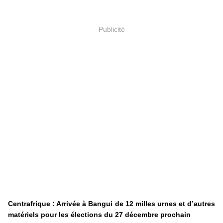
Publicité
Centrafrique : Arrivée à Bangui de 12 milles urnes et d’autres
matériels pour les élections du 27 décembre prochain