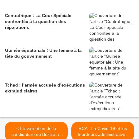
Centrafrique : La Cour Spéciale
confrontée à la question des
réparations
Guinée équatoriale : Une femme à la
tête du gouvernement
Tchad : l’armée accusée d’exécutions
extrajudiciaires
< L’invalidation de la
RCA : La Covid-19 et les
candidature de Bozizé au
lourdeurs administratives