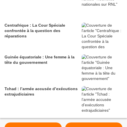
Centrafrique : La Cour Spéciale
confrontée à la question des
réparations
Guinée équatoriale : Une femme à la
tête du gouvernement
Tchad : l’armée accusée d’exécutions
extrajudiciaires