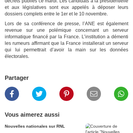
décrets publiés ce mardi. Les candidats à la présidentielle
et aux législatives sont eux appelés à déposer leurs
dossiers complets entre le 1er et le 10 novembre.
Lors de sa conférence de presse, l’ANE est également
revenue sur une polémique concernant un serveur
informatique financé par la France. L’institution a démenti
les rumeurs affirmant que la France installerait un serveur
qui lui permettrait d’avoir la main sur les données
électorales.
Partager
Vous aimerez aussi
Nouvelles nationales sur RNL