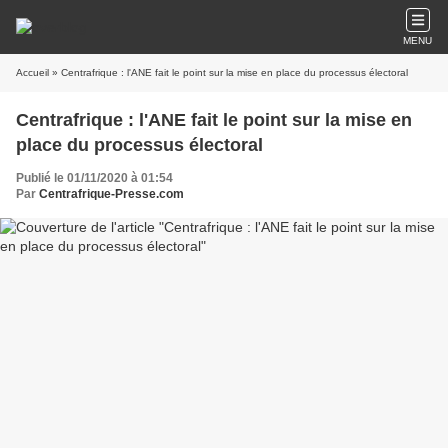
MENU
Accueil
» Centrafrique : l'ANE fait le point sur la mise en place du processus électoral
Centrafrique : l'ANE fait le point sur la mise en
place du processus électoral
Publié le 01/11/2020 à 01:54
Par
Centrafrique-Presse.com