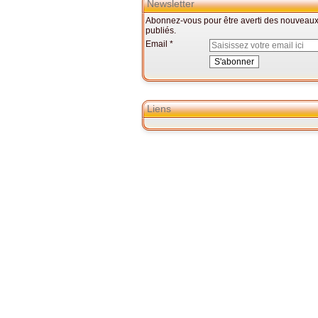
Newsletter
Abonnez-vous pour être averti des nouveaux 
publiés.
Email
Liens