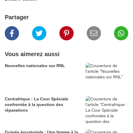
Partager
Vous aimerez aussi
Nouvelles nationales sur RNL
Centrafrique : La Cour Spéciale
confrontée à la question des
réparations
Guinée équatoriale : Une femme à la