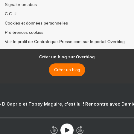
Signaler un abus
C.G.U.
Cookies et données personnelles
Préférences cookies
Voir le profil de Centrafrique-Presse.com sur le portail Overblog
Créer un blog sur Overblog
Créer un blog
 DiCaprio et Tobey Maguire, c'est lui ! Rencontre avec Dam