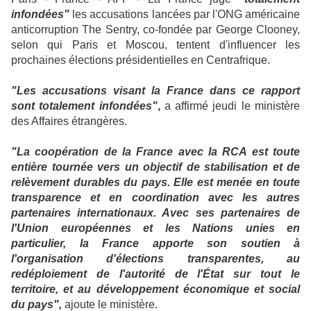
infondées"
les accusations lancées par l'ONG américaine
anticorruption The Sentry, co-fondée par George Clooney,
selon qui Paris et Moscou, tentent d'influencer les
prochaines élections présidentielles en Centrafrique.
"Les accusations visant la France dans ce rapport
sont totalement infondées"
,
a affirmé jeudi le ministère
des Affaires étrangères.
"La coopération de la France avec la RCA est toute
entière tournée vers un objectif de stabilisation et de
relèvement durables du pays. Elle est menée en toute
transparence et en coordination avec les autres
partenaires internationaux. Avec ses partenaires de
l'Union européennes et les Nations unies en
particulier, la France apporte son soutien à
l'organisation d'élections transparentes, au
redéploiement de l'autorité de l'État sur tout le
territoire, et au développement économique et social
du pays",
ajoute le ministère.