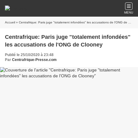
MENU
Accueil
» Centrafrique: Paris juge "totalement infondées" les accusations de l'ONG de Clooney
Centrafrique: Paris juge "totalement infondées"
les accusations de l'ONG de Clooney
Publié le 25/10/2020 à 23:48
Par
Centrafrique-Presse.com