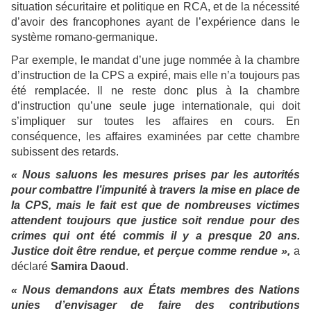
situation sécuritaire et politique en RCA, et de la nécessité
d’avoir des francophones ayant de l’expérience dans le
système romano-germanique.
Par exemple, le mandat d’une juge nommée à la chambre
d’instruction de la CPS a expiré, mais elle n’a toujours pas
été remplacée. Il ne reste donc plus à la chambre
d’instruction qu’une seule juge internationale, qui doit
s’impliquer sur toutes les affaires en cours. En
conséquence, les affaires examinées par cette chambre
subissent des retards.
« Nous saluons les mesures prises par les autorités
pour combattre l’impunité à travers la mise en place de
la CPS, mais le fait est que de nombreuses victimes
attendent toujours que justice soit rendue pour des
crimes qui ont été commis il y a presque 20 ans.
Justice doit être rendue, et perçue comme rendue »,
a
déclaré
Samira Daoud
.
« Nous demandons aux États membres des Nations
unies d’envisager de faire des contributions