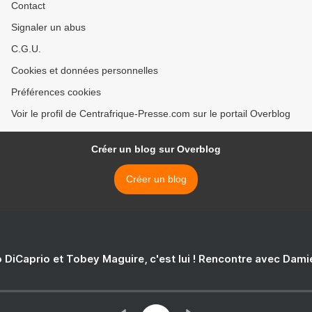
Contact
Signaler un abus
C.G.U.
Cookies et données personnelles
Préférences cookies
Voir le profil de Centrafrique-Presse.com sur le portail Overblog
Créer un blog sur Overblog
Créer un blog
 DiCaprio et Tobey Maguire, c'est lui ! Rencontre avec Dam