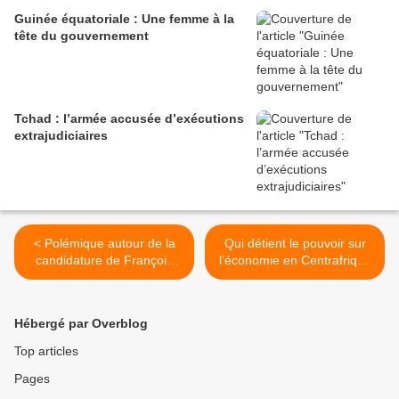
Guinée équatoriale : Une femme à la
tête du gouvernement
Tchad : l’armée accusée d’exécutions
extrajudiciaires
< Polémique autour de la
Qui détient le pouvoir sur
candidature de François
l’économie en Centrafrique
Bozizé à la présidentielle
? >
Hébergé par Overblog
Top articles
Pages