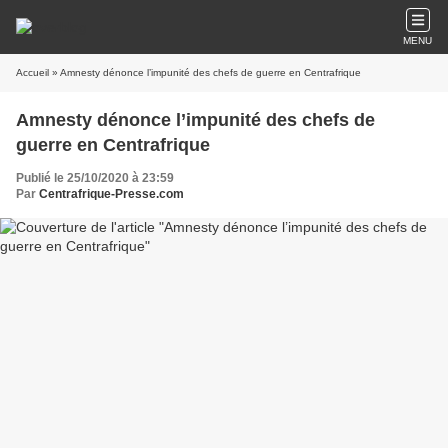
MENU
Accueil
» Amnesty dénonce l’impunité des chefs de guerre en Centrafrique
Amnesty dénonce l’impunité des chefs de
guerre en Centrafrique
Publié le 25/10/2020 à 23:59
Par
Centrafrique-Presse.com