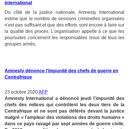
international
Du côté de la justice nationale, Amnesty International
estime que le nombre de sessions criminelles organisées
n'est pas suffisant et que des efforts sont encore à faire sur
la qualité des procès. L'organisation appelle à ce que les
poursuites concernent les responsables issus de tous les
groupes armés.
Amnesty dénonce l’impunité des chefs de guerre en
Centrafrique
23 octobre 2020
AFP
Amnesty International a dénoncé jeudi l’impunité des
chefs des milices qui contrôlent les deux tiers de la
Centrafrique et ne sont pas déférés devant la justice
malgré « l’ampleur des violations des droits humains »
dans ce pays ravagé par sept années de guerre civile.