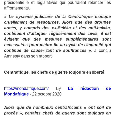
présidentielle et législatives qui pourraient relancer les
affrontements.
« Le système judiciaire de la Centrafrique manque
cruellement de ressources. Alors que des groupes
armés, y compris des ex-Séléka et des anti-balaka,
continuent d’attaquer régulièrement des civils, il est
évident que des mesures supplémentaires sont
nécessaires pour mettre fin au cycle de l’impunité qui
continue de causer tant de souffrances »
, a conclu
Amnesty dans son rapport.
Centrafrique, les chefs de guerre toujours en liberté
https://mondafrique.com/
By
La rédaction de
Mondafrique
- 22 octobre 2020
Alors que de nombreux centrafricains « ont soif de
procès », certains chefs de guerre sont toujours en