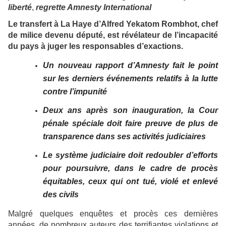
liberté
,
regrette Amnesty International
Le transfert à La Haye d’Alfred Yekatom Rombhot, chef
de milice devenu député, est révélateur de l’incapacité
du pays à juger les responsables d’exactions.
Un nouveau rapport d’Amnesty fait le point
sur les derniers événements relatifs à la lutte
contre l’impunité
Deux ans après son inauguration, la Cour
pénale spéciale doit faire preuve de plus de
transparence dans ses activités judiciaires
Le système judiciaire doit redoubler d’efforts
pour poursuivre, dans le cadre de procès
équitables, ceux qui ont tué, violé et enlevé
des civils
Malgré quelques enquêtes et procès ces dernières
années, de nombreux auteurs des terrifiantes violations et