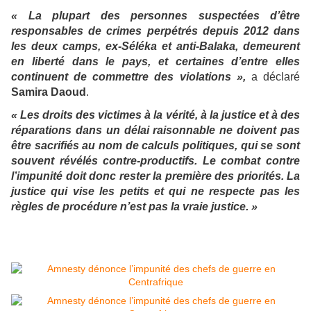
« La plupart des personnes suspectées d’être
responsables de crimes perpétrés depuis 2012 dans
les deux camps, ex-Séléka et anti-Balaka, demeurent
en liberté dans le pays, et certaines d’entre elles
continuent de commettre des violations »,
a déclaré
Samira Daoud
.
« Les droits des victimes à la vérité, à la justice et à des
réparations dans un délai raisonnable ne doivent pas
être sacrifiés au nom de calculs politiques, qui se sont
souvent révélés contre-productifs. Le combat contre
l’impunité doit donc rester la première des priorités. La
justice qui vise les petits et qui ne respecte pas les
règles de procédure n’est pas la vraie justice. »