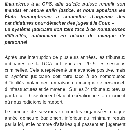
financières à la CPS, afin qu’elle puisse remplir son
mandat et rendre enfin justice, et nous appelons les
États francophones à soumettre d’urgence des
candidatures pour détacher des juges à la Cour. »
Le système judiciaire doit faire face à de nombreuses
difficultés, notamment en raison du manque de
personnel
Après une interruption de plusieurs années, les tribunaux
ordinaires de la RCA ont repris en 2015 les sessions
criminelles. Cela a représenté une avancée positive, mais
le système judiciaire doit faire face à de nombreuses
difficultés, notamment en raison du manque de personnel,
d’infrastructures et de matériel. Sur les 24 tribunaux prévus
par la loi, 16 seulement étaient opérationnels au moment
où nous rédigions le rapport.
Le nombre de sessions criminelles organisées chaque
année demeure également inférieur au minimum requis
par la loi, et le nombre d’affaires qui passent en jugement