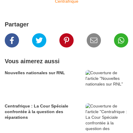
Partager
Vous aimerez aussi
Nouvelles nationales sur RNL
Centrafrique : La Cour Spéciale
confrontée à la question des
réparations