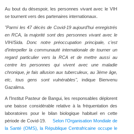
Au bout du désespoir, les personnes vivant avec le VIH
se tournent vers des partenaires internationaux.
"Parmi les 47 décès de Covid-19 aujourd’hui enregistrés
en RCA, la majorité sont des personnes vivant avec le
VIH/Sida. Donc notre préoccupation principale, c’est
d’interpeller la communauté internationale de tourner un
regard particulier vers la RCA et de mettre aussi au
centre les personnes qui vivent avec une maladie
chronique, je fais allusion aux tuberculeux, au 3ème âge,
etc, tous gens sont vulnérables",
indique Bienvenu
Gazalima.
A l’Institut Pasteur de Bangui, les responsables déplorent
une baisse considérable relative à la fréquentation des
laboratoires pour le bilan biologique habituel en cette
période de Covid-19.
Selon l'Organisation Mondiale de
la Santé (OMS), la République Centrafricaine occupe le