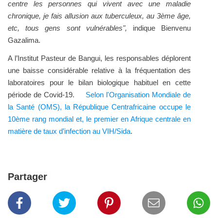
centre les personnes qui vivent avec une maladie
chronique, je fais allusion aux tuberculeux, au 3ème âge,
etc, tous gens sont vulnérables",
indique Bienvenu
Gazalima.
A l’Institut Pasteur de Bangui, les responsables déplorent
une baisse considérable relative à la fréquentation des
laboratoires pour le bilan biologique habituel en cette
période de Covid-19.
Selon l'Organisation Mondiale de
la Santé (OMS), la République Centrafricaine occupe le
10ème rang mondial et, le premier en Afrique centrale en
matière de taux d’infection au VIH/Sida
.
Partager