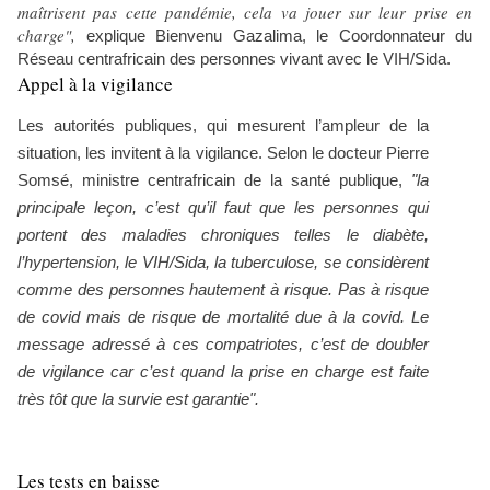
maîtrisent pas cette pandémie, cela va jouer sur leur prise en
charge",
explique Bienvenu Gazalima, le Coordonnateur du
Réseau centrafricain des personnes vivant avec le VIH/Sida.
Appel à la vigilance
Les autorités publiques, qui mesurent l’ampleur de la
situation, les invitent à la vigilance. Selon le docteur Pierre
Somsé, ministre centrafricain de la santé publique,
"la
principale leçon, c’est qu’il faut que les personnes qui
portent des maladies chroniques telles le diabète,
l’hypertension, le VIH/Sida, la tuberculose, se considèrent
comme des personnes hautement à risque. Pas à risque
de covid mais de risque de mortalité due à la covid. Le
message adressé à ces compatriotes, c’est de doubler
de vigilance car c’est quand la prise en charge est faite
très tôt que la survie est garantie".
Les tests en baisse