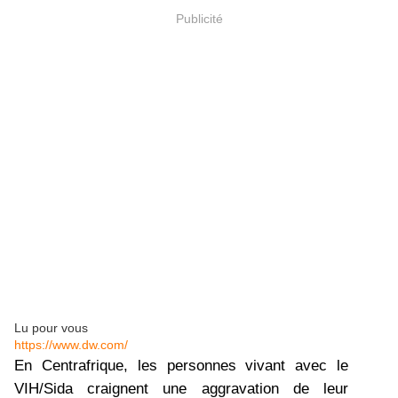
Publicité
Lu pour vous
https://www.dw.com/
En Centrafrique, les personnes vivant avec le
VIH/Sida craignent une aggravation de leur