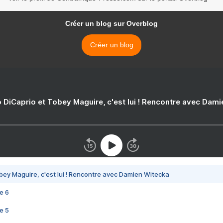
Créer un blog sur Overblog
Créer un blog
 DiCaprio et Tobey Maguire, c'est lui ! Rencontre avec Dam
bey Maguire, c'est lui ! Rencontre avec Damien Witecka
e 6
e 5