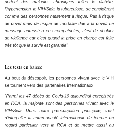
portent des maladies chroniques telles le diabète,
l’hypertension, le VIH/Sida, la tuberculose, se considèrent
comme des personnes hautement à risque. Pas à risque
de covid mais de risque de mortalité due à la covid. Le
message adressé à ces compatriotes, c’est de doubler
de vigilance car c’est quand la prise en charge est faite
très tôt que la survie est garantie".
Les tests en baisse
Au bout du désespoir, les personnes vivant avec le VIH
se tournent vers des partenaires internationaux.
"Parmi les 47 décès de Covid-19 aujourd’hui enregistrés
en RCA, la majorité sont des personnes vivant avec le
VIH/Sida. Donc notre préoccupation principale, c’est
d’interpeller la communauté internationale de tourner un
regard particulier vers la RCA et de mettre aussi au