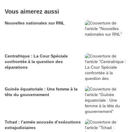
Vous aimerez aussi
Nouvelles nationales sur RNL
Centrafrique : La Cour Spéciale
confrontée à la question des
réparations
Guinée équatoriale : Une femme à la
tête du gouvernement
Tchad : l’armée accusée d’exécutions
extrajudiciaires