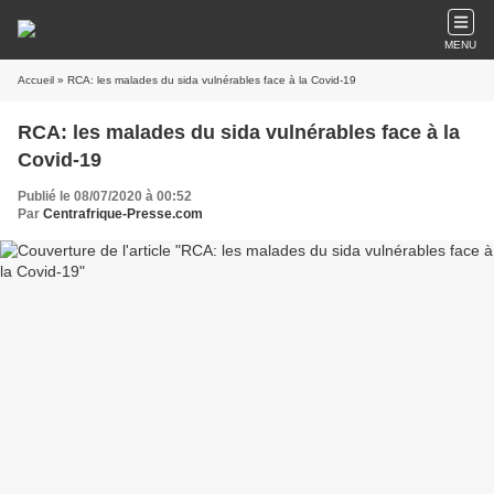
MENU
Accueil
» RCA: les malades du sida vulnérables face à la Covid-19
RCA: les malades du sida vulnérables face à la
Covid-19
Publié le 08/07/2020 à 00:52
Par
Centrafrique-Presse.com