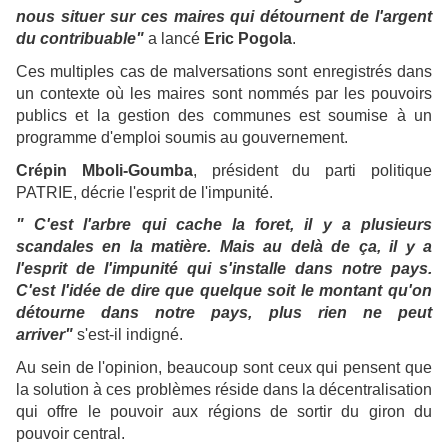
nous situer sur ces maires qui détournent de l'argent
du contribuable"
a lancé
Eric Pogola
.
Ces multiples cas de malversations sont enregistrés dans
un contexte où les maires sont nommés par les pouvoirs
publics et la gestion des communes est soumise à un
programme d'emploi soumis au gouvernement.
Crépin Mboli-Goumba
, président du parti politique
PATRIE, décrie l'esprit de l'impunité.
" C'est l'arbre qui cache la foret, il y a plusieurs
scandales en la matière. Mais au delà de ça, il y a
l'esprit de l'impunité qui s'installe dans notre pays.
C'est l'idée de dire que quelque soit le montant qu'on
détourne dans notre pays, plus rien ne peut
arriver"
s'est-il indigné.
Au sein de l'opinion, beaucoup sont ceux qui pensent que
la solution à ces problèmes réside dans la décentralisation
qui offre le pouvoir aux régions de sortir du giron du
pouvoir central.