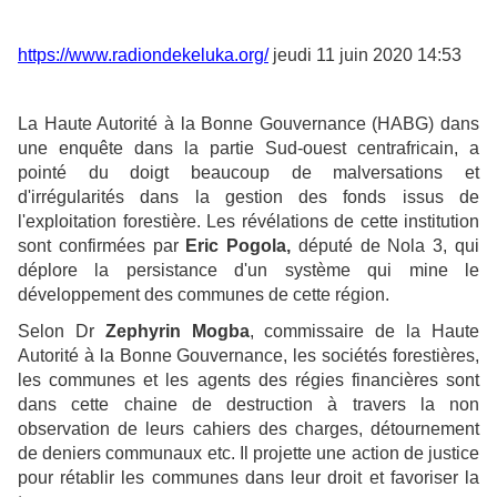
https://www.radiondekeluka.org/
jeudi 11 juin 2020 14:53
La Haute Autorité à la Bonne Gouvernance (HABG) dans
une enquête dans la partie Sud-ouest centrafricain, a
pointé du doigt beaucoup de malversations et
d'irrégularités dans la gestion des fonds issus de
l'exploitation forestière. Les révélations de cette institution
sont confirmées par
Eric Pogola,
député de Nola 3, qui
déplore la persistance d'un système qui mine le
développement des communes de cette région.
Selon Dr
Zephyrin Mogba
, commissaire de la Haute
Autorité à la Bonne Gouvernance, les sociétés forestières,
les communes et les agents des régies financières sont
dans cette chaine de destruction à travers la non
observation de leurs cahiers des charges, détournement
de deniers communaux etc. Il projette une action de justice
pour rétablir les communes dans leur droit et favoriser la