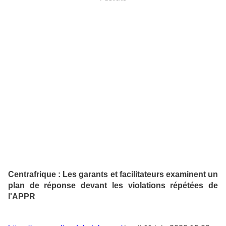
Centrafrique : Les garants et facilitateurs examinent un
plan de réponse devant les violations répétées de
l'APPR