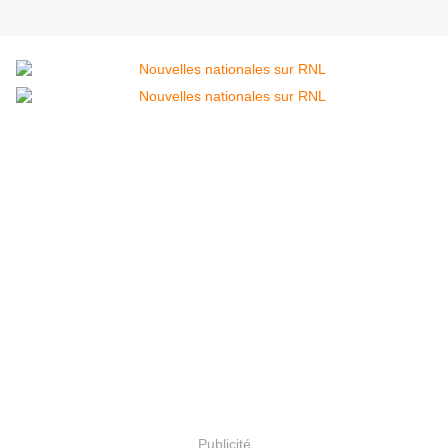
Publicité