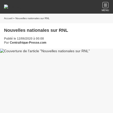
MENU
Accueil
» Nouvelles nationales sur RNL
Nouvelles nationales sur RNL
Publié le 12/06/2020 à 00:08
Par
Centrafrique-Presse.com