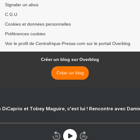
Signaler un abus
C.G.U.
Cookies et données personnelles
Préférences cookies
Voir le profil de Centrafrique-Presse.com sur le portail Overblog
Créer un blog sur Overblog
Créer un blog
 DiCaprio et Tobey Maguire, c'est lui ! Rencontre avec Dam