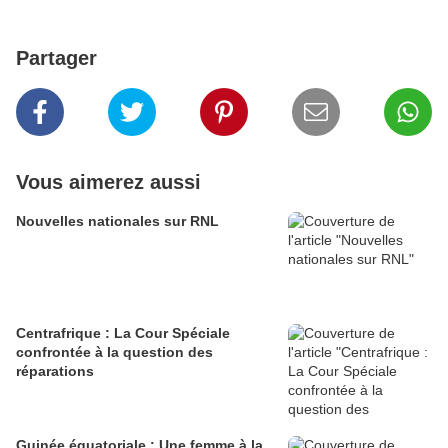
Partager
Vous aimerez aussi
Nouvelles nationales sur RNL
Centrafrique : La Cour Spéciale
confrontée à la question des
réparations
Guinée équatoriale : Une femme à la