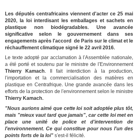
Les députés centrafricains viennent d'acter ce 25 mai
2020, la loi interdisant les emballages et sachets en
plastique non biodégradables. Une avancée
significative selon le gouvernement dans ses
engagements après l'accord de Paris sur le climat et le
réchauffement climatique signé le 22 avril 2016.
Le texte adopté par acclamation à l'Assemblée nationale,
a été porté et soutenu par le ministre de l'Environnement
Thierry Kamach
. Il fait interdiction à la production,
l'importation et la commercialisation des matières en
plastique en Centrafrique. Une grande avancée dans les
efforts de la protection de l'environnement selon le ministre
Thierry Kamach.
"Nous aurions aimé que cette loi soit adoptée plus tôt,
mais "mieux vaut tard que jamais", car cette loi met en
place une unité de police et d'intervention de
l'environnement. Ce qui constitue pour nous l'un des
points forts de la loi"
s'est-il félicité.