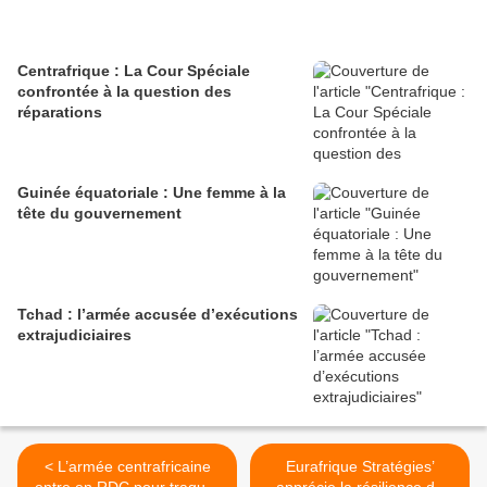
Centrafrique : La Cour Spéciale
confrontée à la question des
réparations
Guinée équatoriale : Une femme à la
tête du gouvernement
Tchad : l’armée accusée d’exécutions
extrajudiciaires
< L’armée centrafricaine
Eurafrique Stratégies’