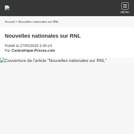
MENU
Accueil
» Nouvelles nationales sur RNL
Nouvelles nationales sur RNL
Publié le 27/05/2020 à 00:24
Par
Centrafrique-Presse.com