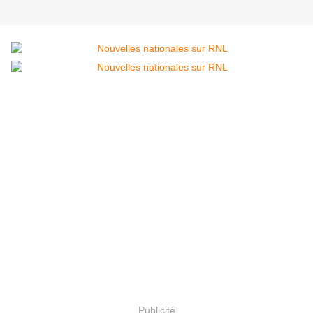
Publicité