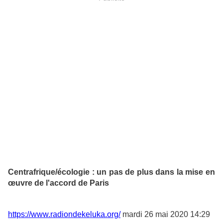
Centrafrique/écologie : un pas de plus dans la mise en
œuvre de l'accord de Paris
https://www.radiondekeluka.org/
mardi 26 mai 2020 14:29