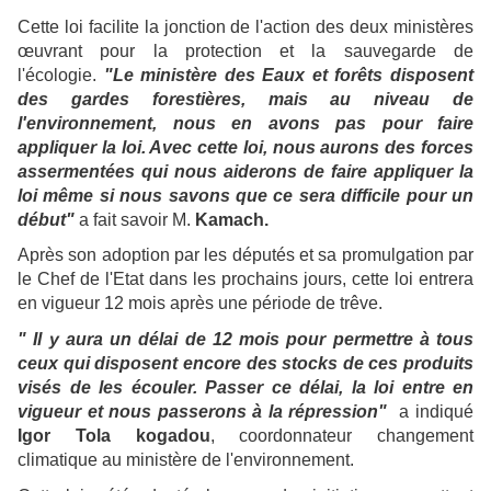
Cette loi facilite la jonction de l'action des deux ministères
œuvrant pour la protection et la sauvegarde de
l'écologie.
"Le ministère des Eaux et forêts disposent
des gardes forestières, mais au niveau de
l'environnement, nous en avons pas pour faire
appliquer la loi. Avec cette loi, nous aurons des forces
assermentées qui nous aiderons de faire appliquer la
loi même si nous savons que ce sera difficile pour un
début"
a fait savoir M.
Kamach.
Après son adoption par les députés et sa promulgation par
le Chef de l'Etat dans les prochains jours, cette loi entrera
en vigueur 12 mois après une période de trêve.
" Il y aura un délai de 12 mois pour permettre à tous
ceux qui disposent encore des stocks de ces produits
visés de les écouler. Passer ce délai, la loi entre en
vigueur et nous passerons à la répression"
a indiqué
Igor Tola kogadou
, coordonnateur changement
climatique au ministère de l'environnement.