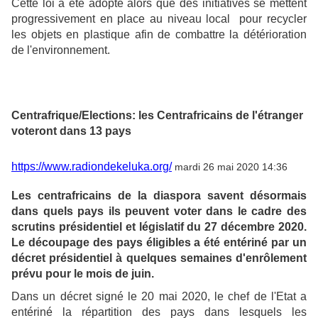
Cette loi a été adopté alors que des initiatives se mettent
progressivement en place au niveau local pour recycler
les objets en plastique afin de combattre la détérioration
de l'environnement.
Centrafrique/Elections: les Centrafricains de l'étranger
voteront dans 13 pays
https://www.radiondekeluka.org/
mardi 26 mai 2020 14:36
Les centrafricains de la diaspora savent désormais
dans quels pays ils peuvent voter dans le cadre des
scrutins présidentiel et législatif du 27 décembre 2020.
Le découpage des pays éligibles a été entériné par un
décret présidentiel à quelques semaines d'enrôlement
prévu pour le mois de juin.
Dans un décret signé le 20 mai 2020, le chef de l'Etat a
entériné la répartition des pays dans lesquels les