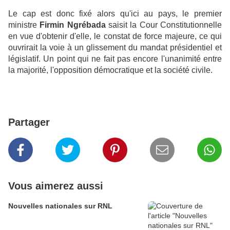
Le cap est donc fixé alors qu'ici au pays, le premier
ministre
Firmin Ngrébada
saisit la Cour Constitutionnelle
en vue d'obtenir d'elle, le constat de force majeure, ce qui
ouvrirait la voie à un glissement du mandat présidentiel et
législatif. Un point qui ne fait pas encore l'unanimité entre
la majorité, l'opposition démocratique et la société civile.
Partager
Vous aimerez aussi
Nouvelles nationales sur RNL