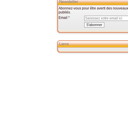
Newsletter
Abonnez-vous pour être averti des nouveaux 
publiés.
Email
Liens