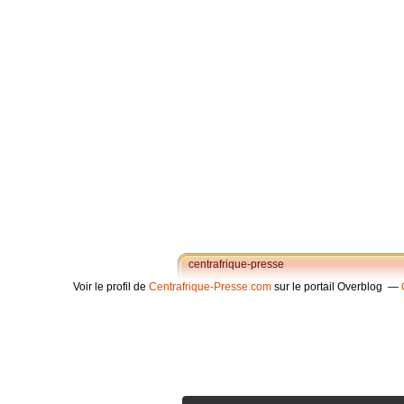
centrafrique-presse
Voir le profil de
Centrafrique-Presse.com
sur le portail Overblog