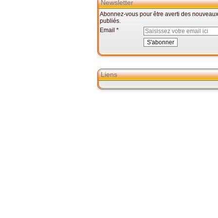
Newsletter
Abonnez-vous pour être averti des nouveaux 
publiés.
Email
Liens