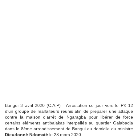
Bangui 3 avril 2020 (C.A.P) - Arrestation ce jour vers le PK 12
d'un groupe de malfaiteurs réunis afin de préparer une attaque
contre la maison d'arrêt de Ngaragba pour libérer de force
certains éléments antibalakas interpellés au quartier Galabadja
dans le 8ème arrondissement de Bangui au domicile du ministre
Dieudonné Ndomaté
le 28 mars 2020.