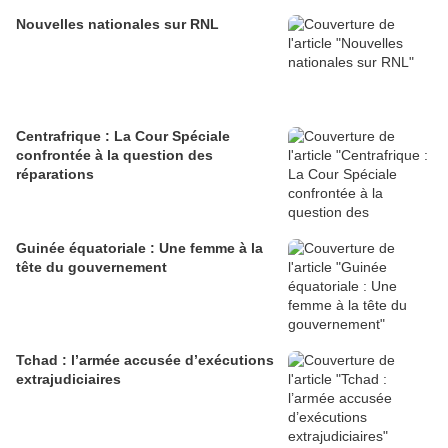
Nouvelles nationales sur RNL
Centrafrique : La Cour Spéciale
confrontée à la question des
réparations
Guinée équatoriale : Une femme à la
tête du gouvernement
Tchad : l’armée accusée d’exécutions
extrajudiciaires