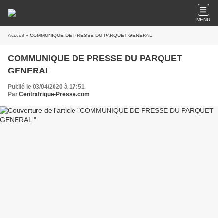
MENU
Accueil
» COMMUNIQUE DE PRESSE DU PARQUET GENERAL
COMMUNIQUE DE PRESSE DU PARQUET
GENERAL
Publié le 03/04/2020 à 17:51
Par
Centrafrique-Presse.com