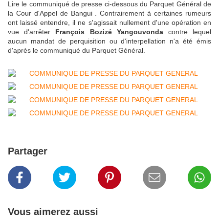
Lire le communiqué de presse ci-dessous du Parquet Général de
la Cour d'Appel de Bangui . Contrairement à certaines rumeurs
ont laissé entendre, il ne s'agissait nullement d'une opération en
vue d'arrêter
François Bozizé Yangouvonda
contre lequel
aucun mandat de perquisition ou d'interpellation n'a été émis
d'après le communiqué du Parquet Général.
Partager
Vous aimerez aussi