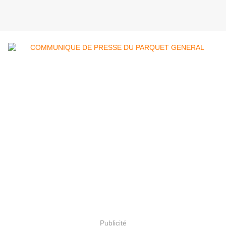
Publicité