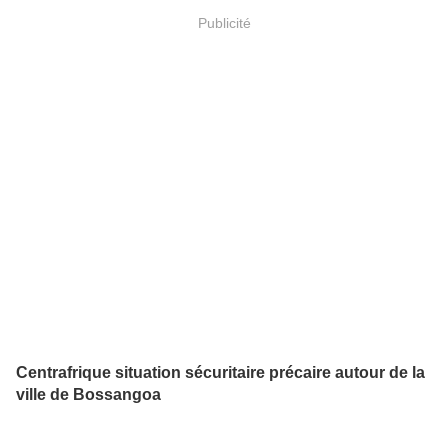
Publicité
Centrafrique situation sécuritaire précaire autour de la
ville de Bossangoa