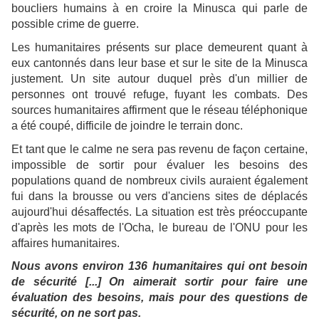
boucliers humains à en croire la Minusca qui parle de
possible crime de guerre.
Les humanitaires présents sur place demeurent quant à
eux cantonnés dans leur base et sur le site de la Minusca
justement. Un site autour duquel près d'un millier de
personnes ont trouvé refuge, fuyant les combats. Des
sources humanitaires affirment que le réseau téléphonique
a été coupé, difficile de joindre le terrain donc.
Et tant que le calme ne sera pas revenu de façon certaine,
impossible de sortir pour évaluer les besoins des
populations quand de nombreux civils auraient également
fui dans la brousse ou vers d'anciens sites de déplacés
aujourd'hui désaffectés. La situation est très préoccupante
d'après les mots de l'Ocha, le bureau de l'ONU pour les
affaires humanitaires.
Nous avons environ 136 humanitaires qui ont besoin
de sécurité [...] On aimerait sortir pour faire une
évaluation des besoins, mais pour des questions de
sécurité, on ne sort pas.