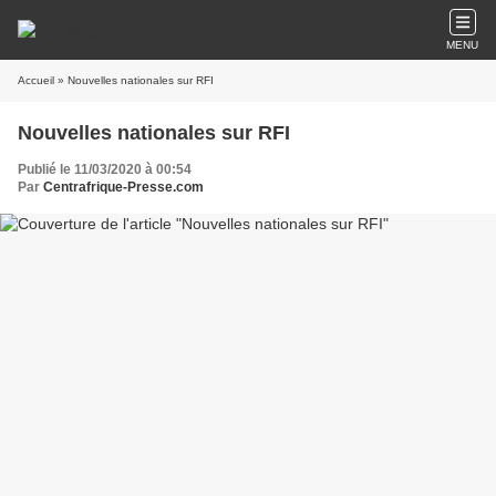
MENU
Accueil
» Nouvelles nationales sur RFI
Nouvelles nationales sur RFI
Publié le 11/03/2020 à 00:54
Par
Centrafrique-Presse.com