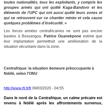
toutes nationalités, tous les exploitants, y compris les
groupes armés qui ont quitté Kaga-Bandoro et les
éléments de l’UPC qui ont aussi quitté leurs zones et
qui se retrouvent sur ce chantier minier et cela cause
quelques problèmes d’insécurité
. »
Les forces armées centrafricaines ne sont pas encore
basées à Bossangoa.
Patrice Ouanekpone
estime que
leur implantation permettrait une amélioration de la
situation sécuritaire dans la zone.
Centrafrique: la situation demeure préoccupante à
Ndélé, selon l'ONU
http://www.rfi.fr/fr
09/03/2020 - 04:55
Dans le nord de la Centrafrique, un calme précaire est
revenu à Ndélé après les affrontements survenus,