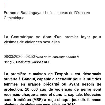
François Batalingaya
, chef du bureau de l'Ocha en
Centrafrique
La Centrafrique se dote d’un premier foyer pour
victimes de violences sexuelles
08/03/2020 - 08:50
Avec notre correspondante à
Bangui,
Charlotte Cosset RFI
La première « maison de l’espoir » est désormais
ouverte à Bangui, capable d’accueillir pour la nuit des
femmes en grande précarité ou ayant besoin de
protection. 10 000 cas de violences de genre sont
recensés chaque année et dans la capitale, Médecins
sans frontières (MSF) a reçu chaque jour dix femmes
victimes de violences sexuelles, en 2019.