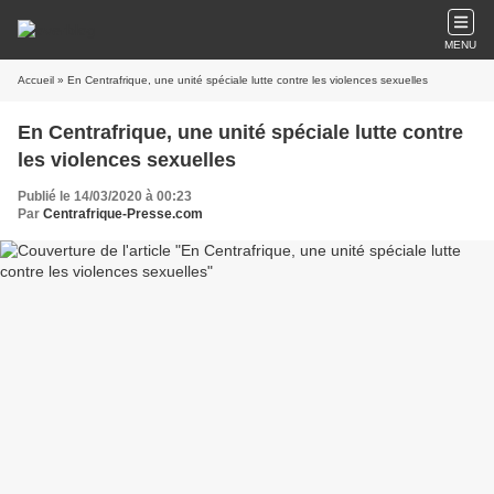
MENU
Accueil
» En Centrafrique, une unité spéciale lutte contre les violences sexuelles
En Centrafrique, une unité spéciale lutte contre
les violences sexuelles
Publié le 14/03/2020 à 00:23
Par
Centrafrique-Presse.com