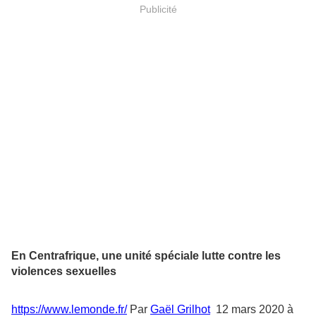
Publicité
En Centrafrique, une unité spéciale lutte contre les
violences sexuelles
https://www.lemonde.fr/
Par
Gaël Grilhot
12 mars 2020 à