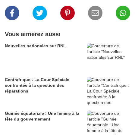
Vous aimerez aussi
Nouvelles nationales sur RNL
Centrafrique : La Cour Spéciale
confrontée à la question des
réparations
Guinée équatoriale : Une femme à la
tête du gouvernement