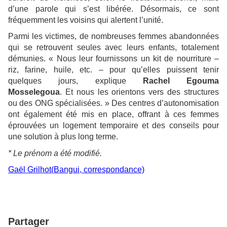
d’une parole qui s’est libérée. Désormais, ce sont
fréquemment les voisins qui alertent l’unité.
Parmi les victimes, de nombreuses femmes abandonnées
qui se retrouvent seules avec leurs enfants, totalement
démunies. « Nous leur fournissons un kit de nourriture –
riz, farine, huile, etc. – pour qu’elles puissent tenir
quelques jours, explique
Rachel Egouma
Mosselegoua
. Et nous les orientons vers des structures
ou des ONG spécialisées. » Des centres d’autonomisation
ont également été mis en place, offrant à ces femmes
éprouvées un logement temporaire et des conseils pour
une solution à plus long terme.
* Le prénom a été modifié.
Gaël Grilhot(Bangui, correspondance)
Partager