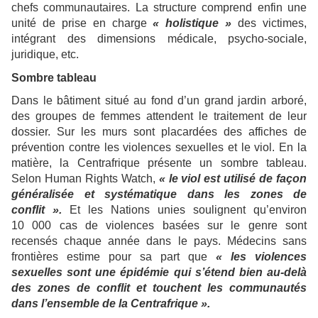
chefs communautaires. La structure comprend enfin une
unité de prise en charge
« holistique »
des victimes,
intégrant des dimensions médicale, psycho-sociale,
juridique, etc.
Sombre tableau
Dans le bâtiment situé au fond d’un grand jardin arboré,
des groupes de femmes attendent le traitement de leur
dossier. Sur les murs sont placardées des affiches de
prévention contre les violences sexuelles et le viol. En la
matière, la Centrafrique présente un sombre tableau.
Selon Human Rights Watch,
« le viol est utilisé de façon
généralisée et systématique dans les zones de
conflit ».
Et les Nations unies soulignent qu’environ
10 000 cas de violences basées sur le genre sont
recensés chaque année dans le pays. Médecins sans
frontières estime pour sa part que
« les violences
sexuelles sont une épidémie qui s’étend bien au-delà
des zones de conflit et touchent les communautés
dans l’ensemble de la Centrafrique ».