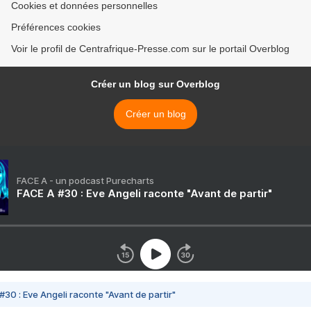
Cookies et données personnelles
Préférences cookies
Voir le profil de Centrafrique-Presse.com sur le portail Overblog
Créer un blog sur Overblog
Créer un blog
FACE A - un podcast Purecharts
FACE A #30 : Eve Angeli raconte "Avant de partir"
#30 : Eve Angeli raconte "Avant de partir"