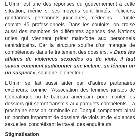
L’Umirr est une des réponses du gouvernement à cette
situation, même si ses moyens sont limités. Policiers,
gendarmes, personnels judiciaires, médecins… L’unité
compte 45 professionnels. Dans les couloirs, on croise
aussi des membres de différentes agences des Nations
unies qui viennent prêter main-forte aux personnels
centrafricains. Car la structure souffre d’un manque de
compétences dans le traitement des dossiers.
« Dans les
affaires de violences sexuelles ou de viols, il faut
savoir comment auditionner une victime, un témoin ou
un suspect »,
souligne le directeur.
L’Umirr se fait aussi aider par d’autres partenaires
extérieurs, comme l’Association des femmes juristes de
Centrafrique ou le barreau américain, pour monter les
dossiers qui seront transmis aux parquets compétents. La
prochaine session criminelle de Bangui comportera ainsi
un nombre important de dossiers de viols et de violences
sexuelles, concrétisant le travail des enquêteurs.
Stigmatisation