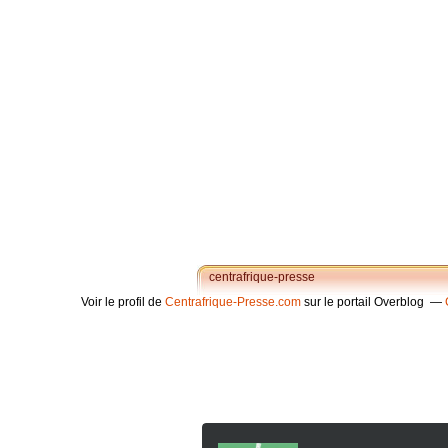
centrafrique-presse
Voir le profil de
Centrafrique-Presse.com
sur le portail Overblog