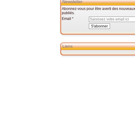
Newsletter
Abonnez-vous pour être averti des nouveaux 
publiés.
Email
Liens